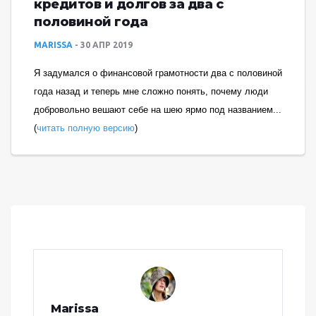
кредитов и долгов за два с
половиной года
MARISSA
30 АПР 2019
Я задумался о финансовой грамотности два с половиной
года назад и теперь мне сложно понять, почему люди
добровольно вешают себе на шею ярмо под названием...
(
читать полную версию
)
Marissa