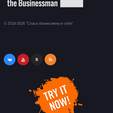
© 2018-2026 "Спаси бизнесмена в себе"
R