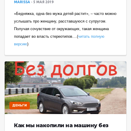
MARISSA
5 МАЯ 2019
«Бедняжка, одна без мужа детей растит», – часто можно
услышать про женщину, расставшуюся с супругом.
Получая сочувствие от окружающих, такая женщина
попадает во власть стереотипов....(
читать полную
версию
)
ДЕНЬГИ
Как мы накопили на машину без