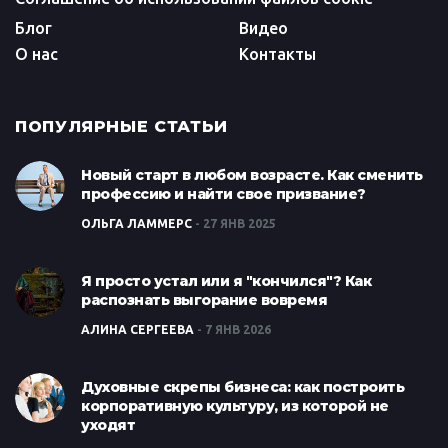
Блог
Видео
О нас
Контакты
ПОПУЛЯРНЫЕ СТАТЬИ
Новый старт в любом возрасте. Как сменить
профессию и найти свое призвание?
ОЛЬГА ЛАММЕРС
27 ЯНВ 2025
Я просто устал или я "кончился"? Как
распознать выгорание вовремя
АЛИНА СЕРГЕЕВА
7 ЯНВ 2026
Духовные скрепы бизнеса: как построить
корпоративную культуру, из которой не
уходят