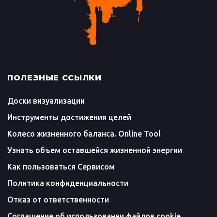
ПОЛЕЗНЫЕ ССЫЛКИ
Доски визуализации
Инструменты достижения целей
Колесо жизненного баланса. Online Tool
Узнать объем оставшейся жизненной энергии
Как пользоваться Сервисом
Политика конфиденциальности
Отказ от ответственности
Соглашение об использовании файлов cookie