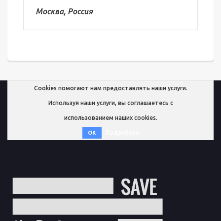
Москва, Россия
Cookies помогают нам предоставлять наши услуги.
Используя наши услуги, вы соглашаетесь с
использованием наших cookies.
Подробнее
OK