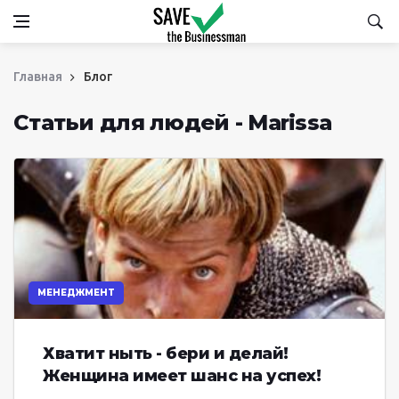
Главная
Блог
Статьи для людей - Marissa
МЕНЕДЖМЕНТ
Хватит ныть - бери и делай!
Женщина имеет шанс на успех!