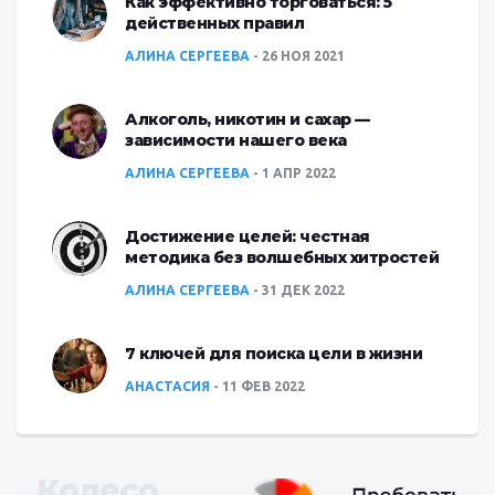
Как эффективно торговаться: 5
действенных правил
АЛИНА СЕРГЕЕВА
26 НОЯ 2021
Алкоголь, никотин и сахар —
зависимости нашего века
АЛИНА СЕРГЕЕВА
1 АПР 2022
Достижение целей: честная
методика без волшебных хитростей
АЛИНА СЕРГЕЕВА
31 ДЕК 2022
7 ключей для поиска цели в жизни
АНАСТАСИЯ
11 ФЕВ 2022