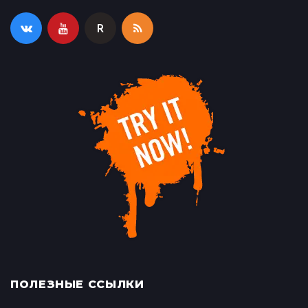
R
ПОЛЕЗНЫЕ ССЫЛКИ