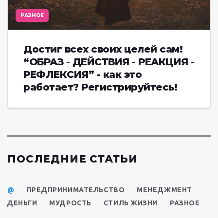
РАЗНОЕ
Достиг всех своих целей сам!
“ОБРАЗ - ДЕЙСТВИЯ - РЕАКЦИЯ -
РЕФЛЕКСИЯ” - как это
работает? Регистрируйтесь!
ПОСЛЕДНИЕ СТАТЬИ
@
ПРЕДПРИНИМАТЕЛЬСТВО
МЕНЕДЖМЕНТ
ДЕНЬГИ
МУДРОСТЬ
СТИЛЬ ЖИЗНИ
РАЗНОЕ