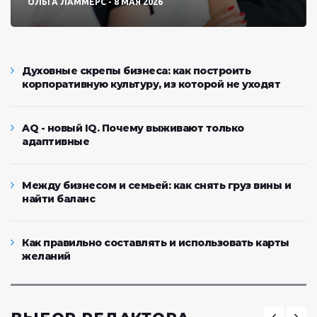
ОЛЬГА ЛАММЕРС
8 МАЯ 2026
Духовные скрепы бизнеса: как построить
корпоративную культуру, из которой не уходят
AQ - новый IQ. Почему выживают только
адаптивные
Между бизнесом и семьей: как снять груз вины и
найти баланс
Как правильно составлять и использовать карты
желаний