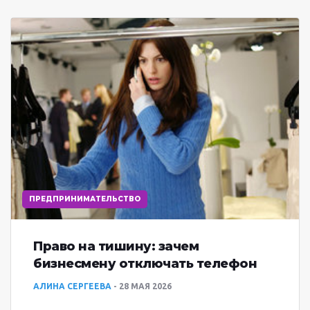
ПРЕДПРИНИМАТЕЛЬСТВО
Право на тишину: зачем
бизнесмену отключать телефон
АЛИНА СЕРГЕЕВА
28 МАЯ 2026