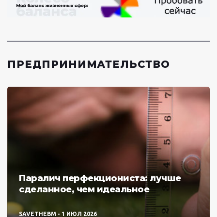
ПРЕДПРИНИМАТЕЛЬСТВО
Паралич перфекциониста: лучше
сделанное, чем идеальное
SAVETHEBM
1 ИЮЛ 2026