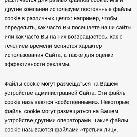
различается для разных файлов cookie. Мы и
другие компании используем постоянные файлы
cookie в различных целях: например, чтобы
определить, как часто Вы посещаете наши сайты
или как часто Вы на них возвращаетесь, как с
течением времени меняется характер
использования Сайта, а также для оценки
эффективности рекламы.
Файлы cookie могут размещаться на Вашем
устройстве администрацией Сайта. Эти файлы
cookie называются «собственными». Некоторые
файлы cookie могут размещаться на Вашем
устройстве другими операторами. Такие файлы
cookie называются файлами «третьих лиц».