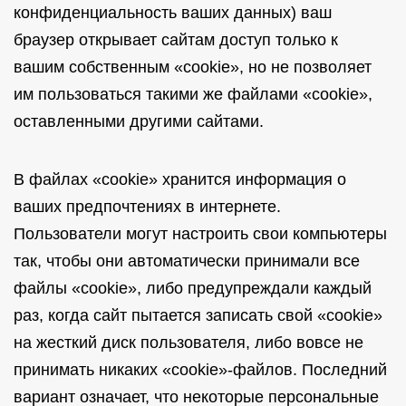
конфиденциальность ваших данных) ваш
браузер открывает сайтам доступ только к
вашим собственным «cookie», но не позволяет
им пользоваться такими же файлами «cookie»,
оставленными другими сайтами.
В файлах «cookie» хранится информация о
ваших предпочтениях в интернете.
Пользователи могут настроить свои компьютеры
так, чтобы они автоматически принимали все
файлы «cookie», либо предупреждали каждый
раз, когда сайт пытается записать свой «cookie»
на жесткий диск пользователя, либо вовсе не
принимать никаких «cookie»-файлов. Последний
вариант означает, что некоторые персональные