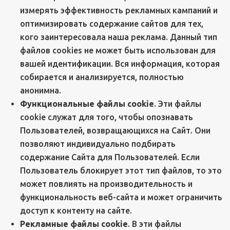
измерять эффективность рекламных кампаний и
оптимизировать содержание сайтов для тех,
кого заинтересовала наша реклама. Данный тип
файлов cookies не может быть использован для
вашей идентификации. Вся информация, которая
собирается и анализируется, полностью
анонимна.
Функциональные файлы cookie
. Эти файлы
cookie служат для того, чтобы опознавать
Пользователей, возвращающихся на Сайт. Они
позволяют индивидуально подбирать
содержание Сайта для Пользователей. Если
Пользователь блокирует этот тип файлов, то это
может повлиять на производительность и
функциональность веб-сайта и может ограничить
доступ к контенту на сайте.
Рекламные файлы cookie
. В эти файлы