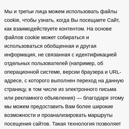
Мы и третьи лица можем использовать файлы
cookie, чтобы узнать, когда Вы посещаете Сайт,
как взаимодействуете контентом. На основе
файлов cookie может собираться и
использоваться обобщенная и другая
информация, не связанная с идентификацией
отдельных пользователей (например, об
операционной системе, версии браузера и URL-
адресе, с которого выполнен переход на данную
страницу, в том числе из электронного письма
или рекламного объявления) — благодаря этому
мы можем предоставить Вам более широкие
возможности и проанализировать маршруты
посещения сайтов. Такая технология позволяет