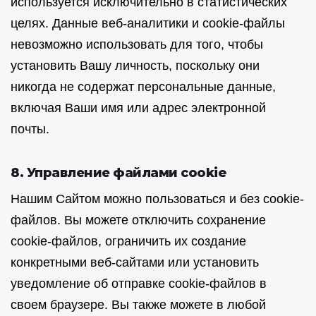
используется исключительно в статистических
целях. Данные веб-аналитики и cookie-файлы
невозможно использовать для того, чтобы
установить Вашу личность, поскольку они
никогда не содержат персональные данные,
включая Ваши имя или адрес электронной
почты.
8. Управление файлами cookie
Нашим Сайтом можно пользоваться и без cookie-
файлов. Вы можете отключить сохранение
cookie-файлов, ограничить их создание
конкретными веб-сайтами или установить
уведомление об отправке cookie-файлов в
своем браузере. Вы также можете в любой