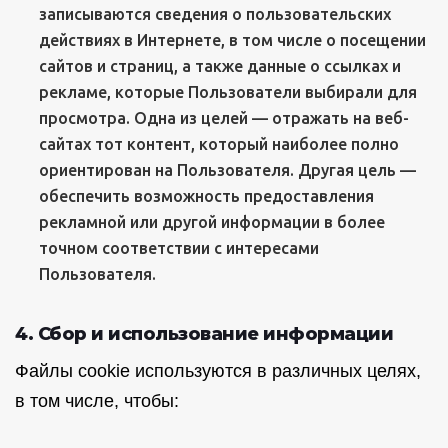
записываются сведения о пользовательских
действиях в Интернете, в том числе о посещении
сайтов и страниц, а также данные о ссылках и
рекламе, которые Пользователи выбирали для
просмотра. Одна из целей — отражать на веб-
сайтах тот контент, который наиболее полно
ориентирован на Пользователя. Другая цель —
обеспечить возможность предоставления
рекламной или другой информации в более
точном соответствии с интересами
Пользователя.
4. Сбор и использование информации
Файлы cookie используются в различных целях,
в том числе, чтобы: