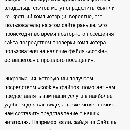
владельцы сайтов могут определить, был ли
конкретный компьютер (и, вероятно, его
Пользователь) на этом сайте раньше. Это
происходит во время повторного посещения
сайта посредством проверки компьютера
пользователя на наличие файла «cookie»,
оставшегося с прошлого посещения.
Информация, которую мы получаем
посредством «cookie»-файлов, помогает нам
предоставлять вам наши услуги в наиболее
удобном для вас виде, а также может помочь
нам составить представление о наших
читателях. Например: если, зайдя на Сайт, вы