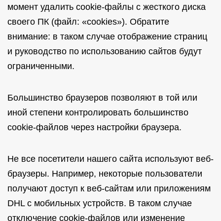
момент удалить cookie-файлы с жесткого диска
своего ПК (файл: «cookies»). Обратите
внимание: в таком случае отображение страниц
и руководство по использованию сайтов будут
ограниченными.
Большинство браузеров позволяют в той или
иной степени контролировать большинство
cookie-файлов через настройки браузера.
Не все посетители нашего сайта используют веб-
браузеры. Например, некоторые пользователи
получают доступ к веб-сайтам или приложениям
DHL с мобильных устройств. В таком случае
отключение cookie-файлов или изменение