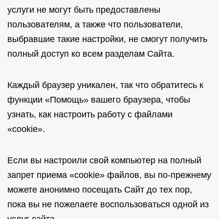
услуги не могут быть предоставлены
пользователям, а также что пользователи,
выбравшие такие настройки, не смогут получить
полный доступ ко всем разделам Сайта.
Каждый браузер уникален, так что обратитесь к
функции «Помощь» вашего браузера, чтобы
узнать, как настроить работу с файлами
«cookie».
Если вы настроили свой компьютер на полный
запрет приема «cookie» файлов, вы по-прежнему
можете анонимно посещать Сайт до тех пор,
пока вы не пожелаете воспользоваться одной из