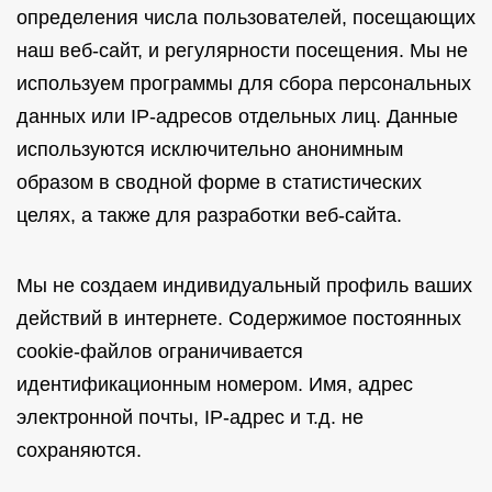
определения числа пользователей, посещающих
наш веб-сайт, и регулярности посещения. Мы не
используем программы для сбора персональных
данных или IP-адресов отдельных лиц. Данные
используются исключительно анонимным
образом в сводной форме в статистических
целях, а также для разработки веб-сайта.
Мы не создаем индивидуальный профиль ваших
действий в интернете. Содержимое постоянных
cookie-файлов ограничивается
идентификационным номером. Имя, адрес
электронной почты, IP-адрес и т.д. не
сохраняются.