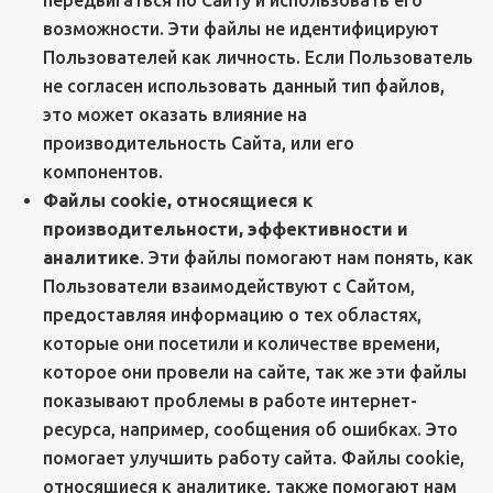
передвигаться по Сайту и использовать его
возможности. Эти файлы не идентифицируют
Пользователей как личность. Если Пользователь
не согласен использовать данный тип файлов,
это может оказать влияние на
производительность Сайта, или его
компонентов.
Файлы cookie, относящиеся к
производительности, эффективности и
аналитике
. Эти файлы помогают нам понять, как
Пользователи взаимодействуют с Сайтом,
предоставляя информацию о тех областях,
которые они посетили и количестве времени,
которое они провели на сайте, так же эти файлы
показывают проблемы в работе интернет-
ресурса, например, сообщения об ошибках. Это
помогает улучшить работу сайта. Файлы cookie,
относящиеся к аналитике, также помогают нам