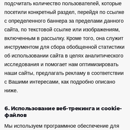
подсчитать количество пользователей, которые
посетили конкретный раздел, перейдя по ссылке
с определенного баннера за пределами данного
сайта, по текстовой ссылке или изображениям,
включенным в рассылку. Кроме того, она служит
инструментом для сбора обобщенной статистики
об использовании сайта в целях аналитического
исследования и помогает нам оптимизировать
наши сайты, предлагать рекламу в соответствии
с Вашими интересами, как подробно описано
ниже.
6. Использование веб-трекинга и cookie-
файлов
Мы используем программное обеспечение для