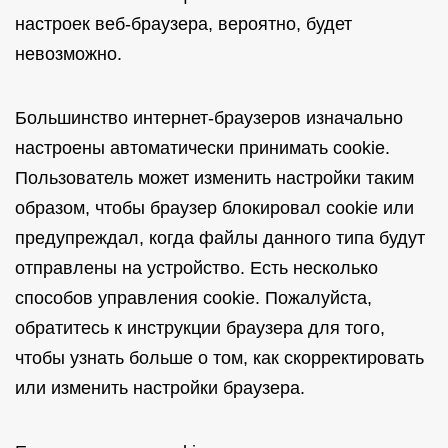
настроек веб-браузера, вероятно, будет
невозможно.
Большинство интернет-браузеров изначально
настроены автоматически принимать cookie.
Пользователь может изменить настройки таким
образом, чтобы браузер блокировал cookie или
предупреждал, когда файлы данного типа будут
отправлены на устройство. Есть несколько
способов управления cookie. Пожалуйста,
обратитесь к инструкции браузера для того,
чтобы узнать больше о том, как скорректировать
или изменить настройки браузера.