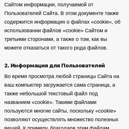
Сайтом информации, получаемой от
Пользователей Сайта. В этом документе также
содержится информация о файлах «cookie», об
использовании файлов «cookie» Сайтом и
третьими сторонами, а также о том, как вы
можете отказаться от такого рода файлов.
2. Информация для Пользователей
Во время просмотра любой страницы Сайта на
ваш компьютер загружается сама страница, а
также небольшой текстовый файл под
названием «cookie». Такими файлами
пользуются многие сайты, поскольку «cookie»
позволяют осуществлять множество полезных
вещей. К примеру, благодаря этим файлам