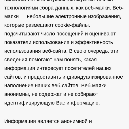
технологиями сбора данных, как веб-маяки. Веб-
маяки — небольшие электронные изображения,
которые размещают cookie-файлы,
подсчитывают число посещений и оценивают
показатели использования и эффективность
использования веб-сайта. В свою очередь, эти
сведения помогают нам понять, какая
информация интересует посетителей наших
сайтов, и предоставить индивидуализированное
наполнение наших веб-сайтов. Веб-маяки
анонимны, не содержат и не собирают
идентифицирующую Вас информацию.
Информация является анонимной и