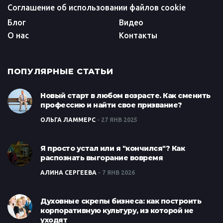
Соглашение об использовании файлов cookie
Блог
Видео
О нас
Контакты
ПОПУЛЯРНЫЕ СТАТЬИ
Новый старт в любом возрасте. Как сменить
профессию и найти свое призвание?
ОЛЬГА ЛАММЕРС
27 ЯНВ 2025
Я просто устал или я "кончился"? Как
распознать выгорание вовремя
АЛИНА СЕРГЕЕВА
7 ЯНВ 2026
Духовные скрепы бизнеса: как построить
корпоративную культуру, из которой не
уходят