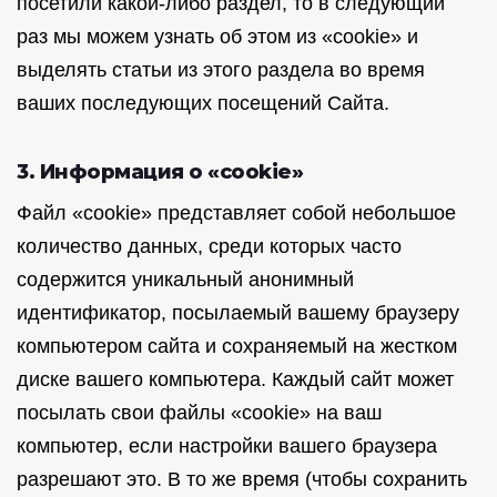
посетили какой-либо раздел, то в следующий
раз мы можем узнать об этом из «cookie» и
выделять статьи из этого раздела во время
ваших последующих посещений Сайта.
3. Информация о «cookie»
Файл «cookie» представляет собой небольшое
количество данных, среди которых часто
содержится уникальный анонимный
идентификатор, посылаемый вашему браузеру
компьютером сайта и сохраняемый на жестком
диске вашего компьютера. Каждый сайт может
посылать свои файлы «cookie» на ваш
компьютер, если настройки вашего браузера
разрешают это. В то же время (чтобы сохранить