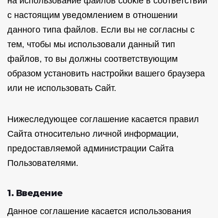
на использование файлов cookie в соответствии
с настоящим уведомлением в отношении
данного типа файлов. Если вы не согласны с
тем, чтобы мы использовали данный тип
файлов, то вы должны соответствующим
образом установить настройки вашего браузера
или не использовать Сайт.
Нижеследующее соглашение касается правил
Сайта относительно личной информации,
предоставляемой администрации Сайта
Пользователями.
1. Введение
Данное соглашение касается использования