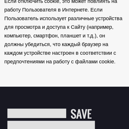
Если отключить cookie, это может повлиять на
работу Пользователя в Интернете. Если
Пользователь использует различные устройства
для просмотра и доступа к Сайту (например,
компьютер, смартфон, планшет и т.д.), он
должны убедиться, что каждый браузер на
каждом устройстве настроен в соответствии с
предпочтениями на работу с файлами cookie.