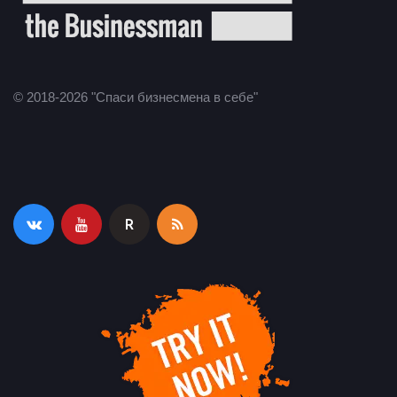
© 2018-2026 "Спаси бизнесмена в себе"
R