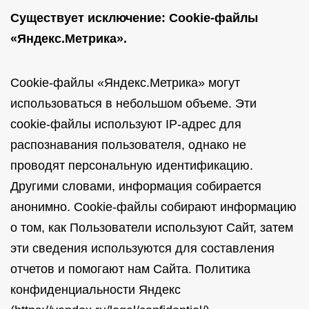
Существует исключение: Cookie-файлы
«Яндекс.Метрика».
Cookie-файлы «Яндекс.Метрика» могут
использоваться в небольшом объеме. Эти
cookie-файлы используют IP-адрес для
распознавания пользователя, однако не
проводят персональную идентификацию.
Другими словами, информация собирается
анонимно. Cookie-файлы собирают информацию
о том, как Пользователи используют Сайт, затем
эти сведения используются для составления
отчетов и помогают нам Сайта. Политика
конфиденциальности Яндекс