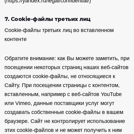
(https://yandex.ru/legal/confidential/)
7. Cookie-файлы третьих лиц
Cookie-файлы третьих лиц во вставленном
контенте
Обратите внимание: как Вы можете заметить, при
посещении некоторых страниц наших веб-сайтов
создаются cookie-файлы, не относящиеся к
Сайту. При посещении страницы с контентом,
вставленным, например с веб-сайтов YouTube
или Vimeo, данные поставщики услуг могут
создавать собственные cookie-файлы в вашем
браузере. Сайт не контролирует использование
этих cookie-файлов и не может получить к ним