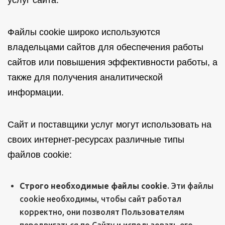
услуг сайта.
Файлы cookie широко используются
владельцами сайтов для обеспечения работы
сайтов или повышения эффективности работы, а
также для получения аналитической
информации.
Сайт и поставщики услуг могут использовать на
своих интернет-ресурсах различные типы
файлов cookie:
Строго необходимые файлы cookie
. Эти файлы
cookie необходимы, чтобы сайт работал
корректно, они позволят Пользователям