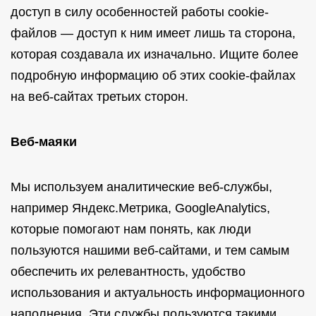
доступ в силу особенностей работы cookie-
файлов — доступ к ним имеет лишь та сторона,
которая создавала их изначально. Ищите более
подробную информацию об этих cookie-файлах
на веб-сайтах третьих сторон.
Веб-маяки
Мы используем аналитические веб-службы,
например Яндекс.Метрика, GoogleAnalytics,
которые помогают нам понять, как люди
пользуются нашими веб-сайтами, и тем самым
обеспечить их релевантность, удобство
использования и актуальность информационного
наполнения. Эти службы пользуются такими