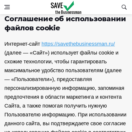
Соглашение об использовании
файлов cookie
Интернет-сайт
https://savethebusinessman.ru/
(далее — «Сайт») использует файлы cookie и
схожие технологии, чтобы гарантировать
максимальное удобство пользователям (далее
— «Пользователи»), предоставляя
персонализированную информацию, запоминая
предпочтения в области маркетинга и контента
Сайта, а также помогая получить нужную
Пользователю информацию. При использовании
данного сайта, вы подтверждаете свое согласие