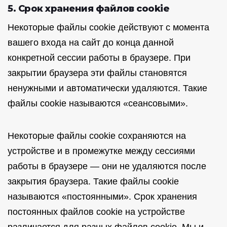
5. Срок хранения файлов cookie
Некоторые файлы cookie действуют с момента
вашего входа на сайт до конца данной
конкретной сессии работы в браузере. При
закрытии браузера эти файлы становятся
ненужными и автоматически удаляются. Такие
файлы cookie называются «сеансовыми».
Некоторые файлы cookie сохраняются на
устройстве и в промежутке между сессиями
работы в браузере — они не удаляются после
закрытия браузера. Такие файлы cookie
называются «постоянными». Срок хранения
постоянных файлов cookie на устройстве