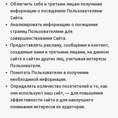
Облегчить себе и третьим лицам получение
информации о посещениях Пользователями
Сайта.
Анализировать информацию о посещении
страниц Пользователями для
совершенствования Сайта.
Предоставлять рекламу, сообщения и контент,
созданные нами и третьими лицами, на данном
сайте и сайтах других лиц, учитывая интересы
Пользователя.
Помогать Пользователю в получении
необходимой информации.
Определять количество посетителей и то, как
они используют наш сайт, — для повышения
эффективности сайта и для наилучшего
понимания интересов их аудитории.