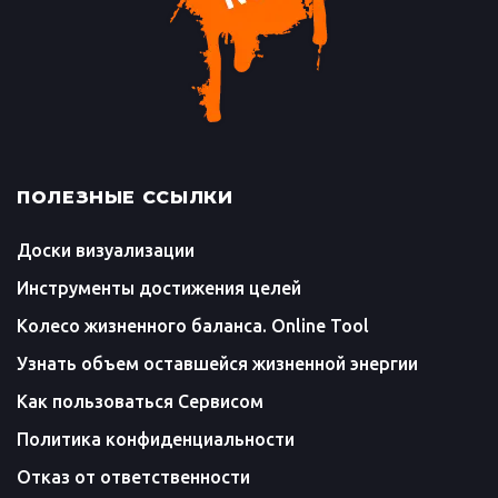
ПОЛЕЗНЫЕ ССЫЛКИ
Доски визуализации
Инструменты достижения целей
Колесо жизненного баланса. Online Tool
Узнать объем оставшейся жизненной энергии
Как пользоваться Сервисом
Политика конфиденциальности
Отказ от ответственности