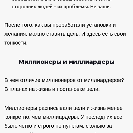
сторонних людей – их проблемы. Не ваши.
После того, как вы проработали установки и
желания, можно ставить цель. И здесь есть свои
тонкости.
Миллионеры и миллиардеры
В чем отличие миллионеров от миллиардеров?
В планах на жизнь и постановке цели.
Миллионеры расписывали цели и жизнь менее
конкретно, чем миллиардеры. У последних все
было четко и строго по пунктам: сколько за