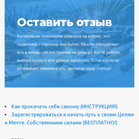
Оставить отзыв
Когнитивная психология ответила на вопрос, что
первичней – сознание или бытие. Мысли определяют
все в жизни – от настроения на день до места работы,
выбора супруга или уровня заработка. Если что-то не
устраивает, измените это, прочитав нашу статью!
Как прокачать себя самому (ИНСТРУКЦИЯ!)
Зарегистрироваться и начать путь к своим Целям
и Мечте. Собственными силами (БЕСПЛАТНО!)