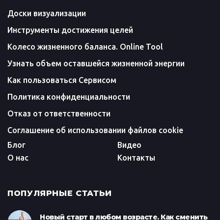
Доски визуализации
Инструменты достижения целей
Колесо жизненного баланса. Online Tool
Узнать объем оставшейся жизненной энергии
Как пользоваться Сервисом
Политика конфиденциальности
Отказ от ответственности
Соглашение об использовании файлов cookie
Блог
Видео
О нас
Контакты
ПОПУЛЯРНЫЕ СТАТЬИ
Новый старт в любом возрасте. Как сменить