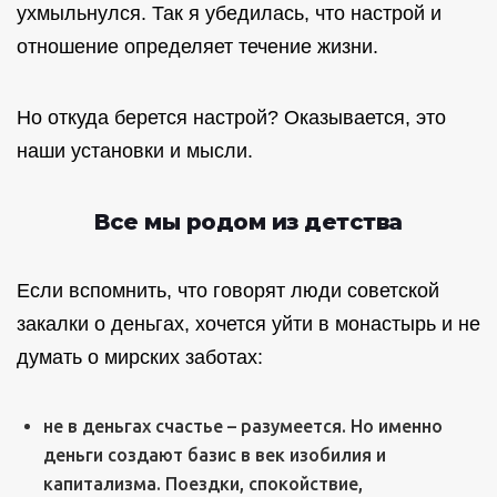
ухмыльнулся. Так я убедилась, что настрой и
отношение определяет течение жизни.
Но откуда берется настрой? Оказывается, это
наши установки и мысли.
Все мы родом из детства
Если вспомнить, что говорят люди советской
закалки о деньгах, хочется уйти в монастырь и не
думать о мирских заботах:
не в деньгах счастье – разумеется. Но именно
деньги создают базис в век изобилия и
капитализма. Поездки, спокойствие,