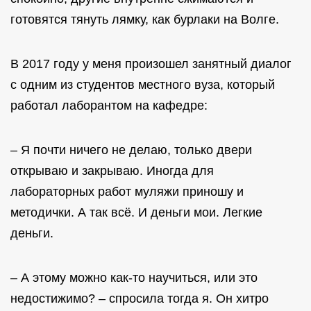
готовятся тянуть лямку, как бурлаки на Волге.
В 2017 году у меня произошел занятный диалог
с одним из студентов местного вуза, который
работал лаборантом на кафедре:
– Я почти ничего не делаю, только двери
открываю и закрываю. Иногда для
лабораторных работ муляжи приношу и
методички. А так всё. И деньги мои. Легкие
деньги.
– А этому можно как-то научиться, или это
недостижимо? – спросила тогда я. Он хитро