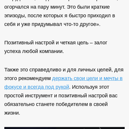
огорчался на пару минут. Это были краткие
эпизоды, после которых я быстро приходил в
себя и уже придумывал что-то другое».
Позитивный настрой и четкая цель – залог
успеха любой компании.
Также это справедливо и для личных целей, для
этого рекомендуем
держать свои цели и мечты в
фокусе и всегда под рукой
. Используя этот
простой инструмент и позитивный настрой вас
обязательно станете победителем в своей
жизни.