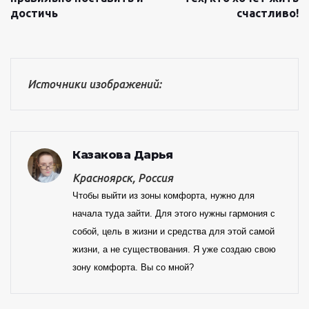
достичь
счастливо!
Источники изображений:
Казакова Дарья
Красноярск, Россия
Чтобы выйти из зоны комфорта, нужно для
начала туда зайти. Для этого нужны гармония с
собой, цель в жизни и средства для этой самой
жизни, а не существования. Я уже создаю свою
зону комфорта. Вы со мной?