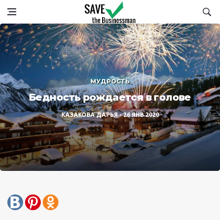
МУДРОСТЬ
Бедность рождается в голове
КАЗАКОВА ДАРЬЯ
26 ЯНВ 2020