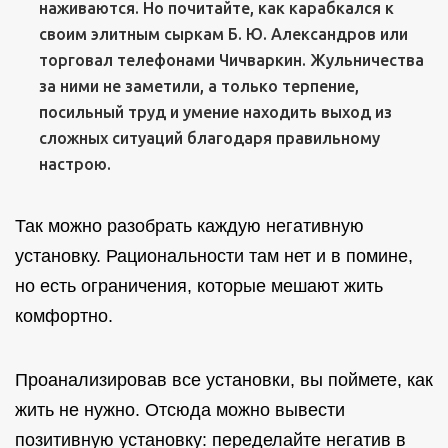
наживаются. Но почитайте, как карабкался к
своим элитным сыркам Б. Ю. Александров или
торговал телефонами Чичваркин. Жульничества
за ними не заметили, а только терпение,
посильный труд и умение находить выход из
сложных ситуаций благодаря правильному
настрою.
Так можно разобрать каждую негативную
установку. Рациональности там нет и в помине,
но есть ограничения, которые мешают жить
комфортно.
Проанализировав все установки, вы поймете, как
жить не нужно. Отсюда можно вывести
позитивную установку: переделайте негатив в