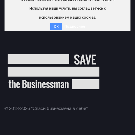
Используя наши услуги, вы соглашаетесь с
использованием наших cookies.
Подробнее
OK
© 2018-2026 "Спаси бизнесмена в себе"