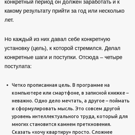
конкретный период он должен заработать и к
какому результату прийти за год или несколько
лет.
Но каждый из них давал себе конкретную
установку (цель), к которой стремился. Делал
конкретные шаги и поступки. Отсюда – четыре
постулата:
Четко прописанная цель. В программе на
компьютере или смартфоне, в записной книжке –
неважно. Одно дело мечтать, а другое – поймать
и сформулировать мысль. Это совсем другой
уровень интеллектуального труда, который для
многих становится камнем преткновения.
Сказать «хочу квартиру» просто. Сложнее