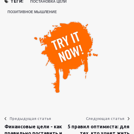
ТЕГИ:
ПОСТАНОВКА ЦЕЛИ
ПОЗИТИВНОЕ МЫШЛЕНИЕ
Предыдущая статья
Следующая статья
Финансовые цели - как
5 правил оптимиста: для
правильно поставить и
тех, кто хочет жить