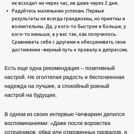
не всходит ни через час, ни даже через 2 дня.
Радуйтесь маленьким успехам. Первые
результаты не всегда грандиозны, но приятны и
волнительны. Да, у кого-то быстрее и больше, у
кого-то меньше, а у вас так, как получилось.
Сравнивать себя с другими и обесценивать свои
достижения –верный путь к провалу и депрессии.
Есть еще одна рекомендация – позитивный
настрой. Не оголтелая радость и беспочвенная
надежда на лучшее, а спокойный ровный
настрой на будущее.
В одном из своих интервью Чичваркин делился
воспоминаниями: «Даже после воровства
сотрудников, обид или откровенных провалов, я