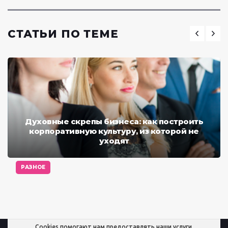
СТАТЬИ ПО ТЕМЕ
Духовные скрепы бизнеса: как построить
корпоративную культуру, из которой не
уходят
РАЗНОЕ
Cookies помогают нам предоставлять наши услуги.