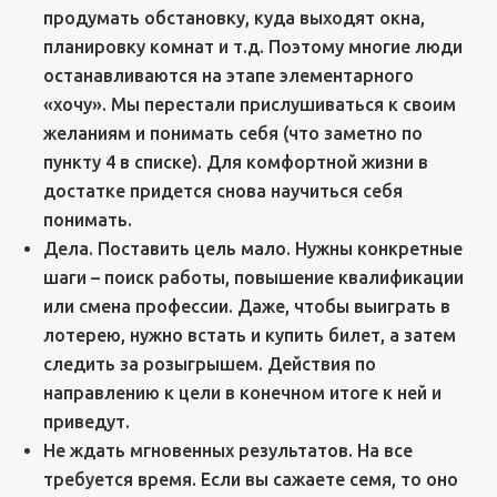
продумать обстановку, куда выходят окна,
планировку комнат и т.д. Поэтому многие люди
останавливаются на этапе элементарного
«хочу». Мы перестали прислушиваться к своим
желаниям и понимать себя (что заметно по
пункту 4 в списке). Для комфортной жизни в
достатке придется снова научиться себя
понимать.
Дела. Поставить цель мало. Нужны конкретные
шаги – поиск работы, повышение квалификации
или смена профессии. Даже, чтобы выиграть в
лотерею, нужно встать и купить билет, а затем
следить за розыгрышем. Действия по
направлению к цели в конечном итоге к ней и
приведут.
Не ждать мгновенных результатов. На все
требуется время. Если вы сажаете семя, то оно