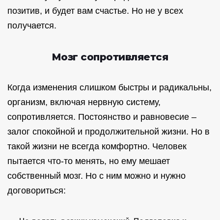
позитив, и будет вам счастье. Но не у всех
получается.
Мозг сопротивляется
Когда изменения слишком быстры и радикальны,
организм, включая нервную систему,
сопротивляется. Постоянство и равновесие –
залог спокойной и продолжительной жизни. Но в
такой жизни не всегда комфортно. Человек
пытается что-то менять, но ему мешает
собственный мозг. Но с ним можно и нужно
договориться: