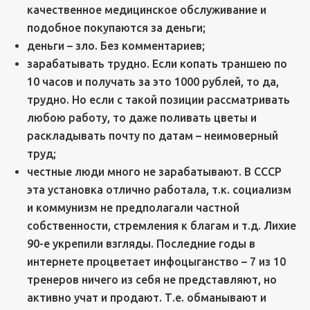
качественное медицинское обслуживание и
подобное покупаются за деньги;
деньги – зло. Без комментариев;
зарабатывать трудно. Если копать траншею по
10 часов и получать за это 1000 рублей, то да,
трудно. Но если с такой позиции рассматривать
любою работу, то даже поливать цветы и
раскладывать почту по датам – неимоверный
труд;
честные люди много не зарабатывают. В СССР
эта установка отлично работала, т.к. социализм
и коммунизм не предполагали частной
собственности, стремления к благам и т.д. Лихие
90-е укрепили взгляды. Последние годы в
интернете процветает инфоцыганство – 7 из 10
тренеров ничего из себя не представляют, но
активно учат и продают. Т.е. обманывают и