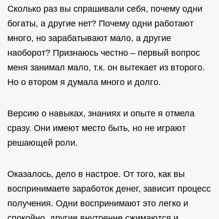
Сколько раз вы спрашивали себя, почему одни
богаты, а другие нет? Почему одни работают
много, но зарабатывают мало, а другие
наоборот? Признаюсь честно – первый вопрос
меня занимал мало, т.к. он вытекает из второго.
Но о втором я думала много и долго.
Версию о навыках, знаниях и опыте я отмела
сразу. Они имеют место быть, но не играют
решающей роли.
Оказалось, дело в настрое. От того, как вы
воспринимаете заработок денег, зависит процесс
получения. Одни воспринимают это легко и
спокойно, другие внутренне сжимаются и