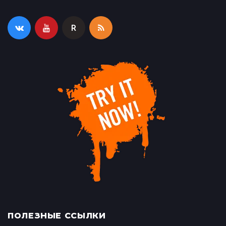
R
ПОЛЕЗНЫЕ ССЫЛКИ