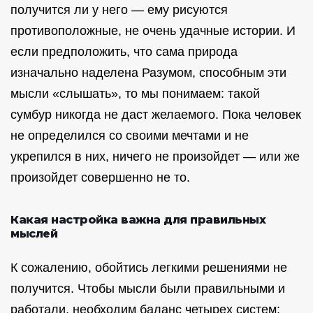
получится ли у него — ему рисуются
противоположные, не очень удачные истории. И
если предположить, что сама природа
изначально наделена Разумом, способным эти
мысли «слышать», то мы понимаем: такой
сумбур никогда не даст желаемого. Пока человек
не определился со своими мечтами и не
укрепился в них, ничего не произойдет — или же
произойдет совершенно не то.
Какая настройка важна для правильных
мыслей
К сожалению, обойтись легкими решениями не
получится. Чтобы мысли были правильными и
работали, необходим баланс четырех систем: