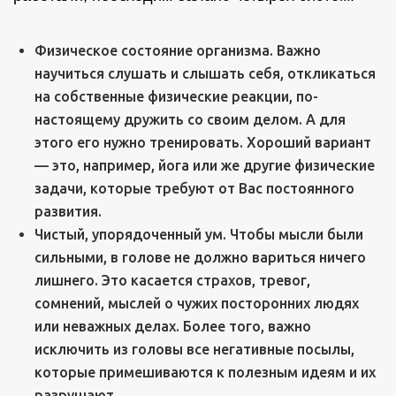
Физическое состояние организма. Важно
научиться слушать и слышать себя, откликаться
на собственные физические реакции, по-
настоящему дружить со своим делом. А для
этого его нужно тренировать. Хороший вариант
— это, например, йога или же другие физические
задачи, которые требуют от Вас постоянного
развития.
Чистый, упорядоченный ум. Чтобы мысли были
сильными, в голове не должно вариться ничего
лишнего. Это касается страхов, тревог,
сомнений, мыслей о чужих посторонних людях
или неважных делах. Более того, важно
исключить из головы все негативные посылы,
которые примешиваются к полезным идеям и их
разрушают.