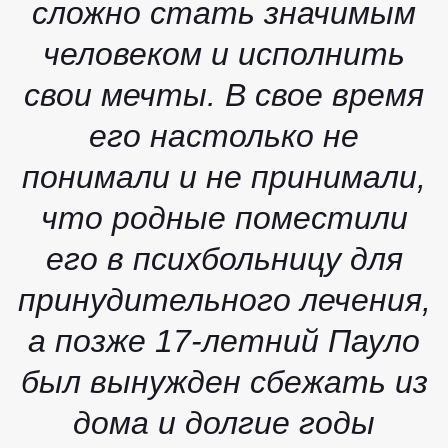
сложно стать значимым
человеком и исполнить
свои мечты. В свое время
его настолько не
понимали и не принимали,
что родные поместили
его в психбольницу для
принудительного лечения,
а позже 17-летний Пауло
был вынужден сбежать из
дома и долгие годы