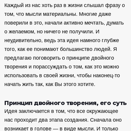
Каждый из нас хоть раз в жизни слышал фразу о
том, что мысли материальны. Многие даже
поверили в это, начали активно мечтать, думать
о желаемом, но ничего не получили. И
неудивительно, ведь эта идея намного глубже
того, как ее понимают большинство людей. Я
предлагаю поговорить о принципе двойного
творения и порассуждать о том, как это можно
использовать в своей жизни, чтобы наконец-то
начать жить так, как Вы этого хотите.
Принцип двойного творения, его суть
Идея заключается в том, что все окружающее
нас проходит два этапа создания. Сначала оно
возникает в голове — в виде мысли. И только