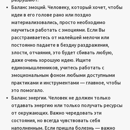
Баланс эмоций. Человеку, который хочет, чтобы
идеи в его голове рано или поздно
материализовались, просто необходимо
научиться работать с эмоциями. Если Вы
расстраиваетесь от малейшей мелочи или
постоянно падаете в бездну раздражения,
злости, отчаяния, это будет сбивать любую,
даже очень хорошую идею. Ищите
единомышленников, учитесь работать с
эмоциональным фоном любыми доступными
практиками и инструментами — главное, чтобы
это помогало.
Баланс энергии. Человек не должен только
отдавать энергию или только получать ресурсы
от окружающих. Важно чередовать эти
состояния, но всегда чувствовать себя
наполненным. Если пришла болезнь — важно