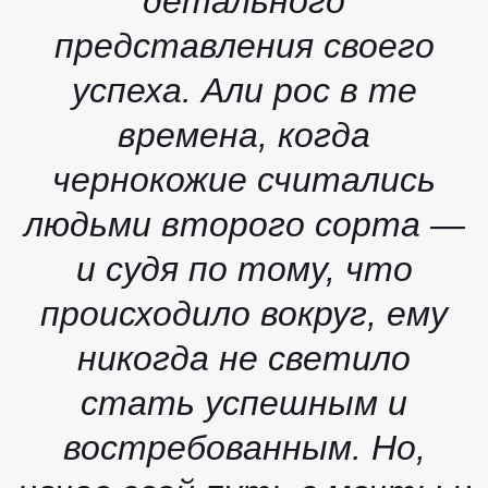
детального
представления своего
успеха. Али рос в те
времена, когда
чернокожие считались
людьми второго сорта —
и судя по тому, что
происходило вокруг, ему
никогда не светило
стать успешным и
востребованным. Но,