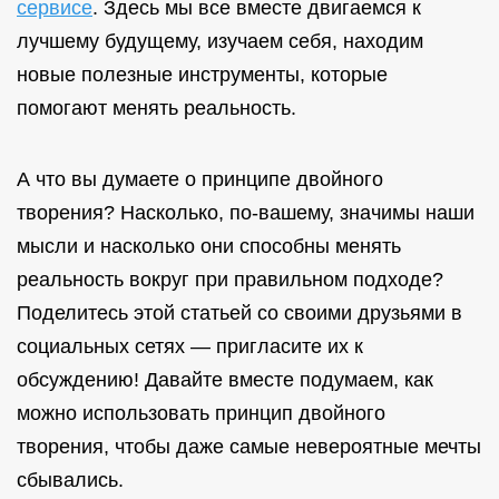
сервисе
. Здесь мы все вместе двигаемся к
лучшему будущему, изучаем себя, находим
новые полезные инструменты, которые
помогают менять реальность.
А что вы думаете о принципе двойного
творения? Насколько, по-вашему, значимы наши
мысли и насколько они способны менять
реальность вокруг при правильном подходе?
Поделитесь этой статьей со своими друзьями в
социальных сетях — пригласите их к
обсуждению! Давайте вместе подумаем, как
можно использовать принцип двойного
творения, чтобы даже самые невероятные мечты
сбывались.