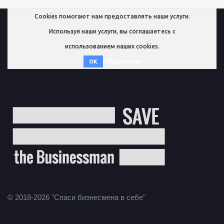
Cookies помогают нам предоставлять наши услуги.
Используя наши услуги, вы соглашаетесь с
использованием наших cookies.
Подробнее
OK
© 2018-2026 "Спаси бизнесмена в себе"