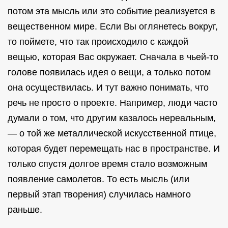
потом эта мысль или это событие реализуется в
вещественном мире. Если Вы оглянетесь вокруг,
то поймете, что так происходило с каждой
вещью, которая Вас окружает. Сначала в чьей-то
голове появилась идея о вещи, а только потом
она осуществилась. И тут важно понимать, что
речь не просто о проекте. Например, люди часто
думали о том, что другим казалось нереальным,
— о той же металлической искусственной птице,
которая будет перемещать нас в пространстве. И
только спустя долгое время стало возможным
появление самолетов. То есть мысль (или
первый этап творения) случилась намного
раньше.