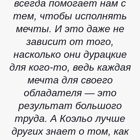
всегда помогает нам с
тем, чтобы исполнять
мечты. И это даже не
зависит от того,
насколько они дурацкие
для кого-то, ведь каждая
мечта для своего
обладателя — это
результат большого
труда. А Коэльо лучше
других знает о том, как