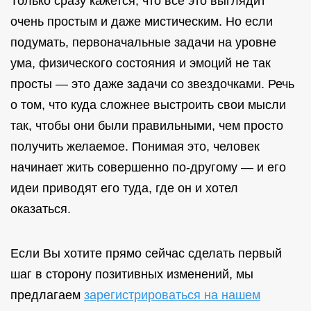
Только сразу кажется, что все это выглядит
очень простым и даже мистическим. Но если
подумать, первоначальные задачи на уровне
ума, физического состояния и эмоций не так
просты — это даже задачи со звездочками. Речь
о том, что куда сложнее выстроить свои мысли
так, чтобы они были правильными, чем просто
получить желаемое. Понимая это, человек
начинает жить совершенно по-другому — и его
идеи приводят его туда, где он и хотел
оказаться.
Если Вы хотите прямо сейчас сделать первый
шаг в сторону позитивных изменений, мы
предлагаем
зарегистрироваться на нашем