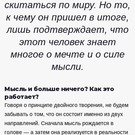
скитаться по миру. Но то,
к чему он пришел в итоге,
лишь подтверждает, что
этот человек знает
многое о мечте и о силе
мысли.
Мысль и больше ничего? Как это
работает?
Говоря о принципе двойного творения, не будем
забывать о том, что он состоит именно из двух
направлений. Сначала мысль рождается в
голове — а затем она реализуется в реальности