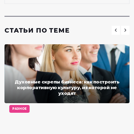
СТАТЬИ ПО ТЕМЕ
Духовные скрепы бизнеса: как построить
корпоративную культуру, из которой не
уходят
РАЗНОЕ