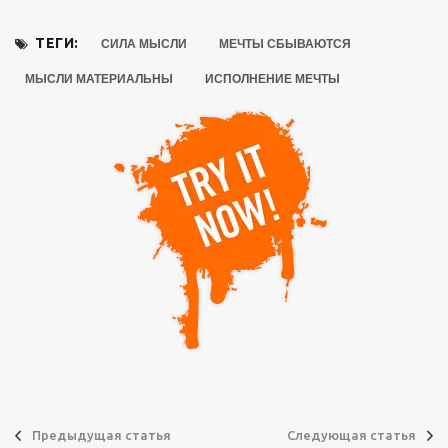
ТЕГИ:
СИЛА МЫСЛИ
МЕЧТЫ СБЫВАЮТСЯ
МЫСЛИ МАТЕРИАЛЬНЫ
ИСПОЛНЕНИЕ МЕЧТЫ
Предыдущая статья
Следующая статья