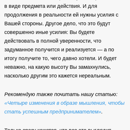
в виде предмета или действия. И для
продолжения в реальности ей нужны усилия с
Вашей стороны. Другое дело, что это будут
совершенно иные усилия: Вы будете
действовать в полной уверенности, что
задуманное получится и реализуется — а по
итогу получите то, чего давно хотели. И будет
неважно, на какую высоту Вы замахнулись,
насколько другим это кажется нереальным.
Рекомендую также почитать нашу статью:
«Четыре изменения в образе мышления, чтобы
стать успешным предпринимателем»
.