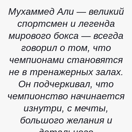
Мухаммед Али — великий
спортсмен и легенда
мирового бокса — всегда
говорил о том, что
чемпионами становятся
не в тренажерных залах.
Он подчеркивал, что
чемпионство начинается
изнутри, с мечты,
большого желания и