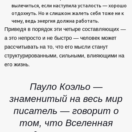
вылечиться, если наступила усталость — хорошо
отдохнуть. Но и слишком жалеть себя тоже ни к
чему, ведь энергия должна работать.
Приведя в порядок эти четыре составляющих —
а это непросто и не быстро — человек может
рассчитывать на то, что его мысли станут
структурированными, сильными, влияющими на
его жизнь.
Пауло Коэльо —
знаменитый на весь мир
писатель — говорит о
том, что Вселенная