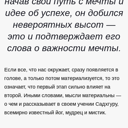
начав свой путь с мечты и
идее об успехе, он добился
невероятных высот —
это и подтверждает его
слова о важности мечты.
Если все, что нас окружает, сразу появляется в
голове, а только потом материализуется, то это
означает, что первый этап сильно влияет на
второй. Иными словами, мысли материальны —
о чем и рассказывает в своем учении Садхгуру,
всемирно известный йог, мудрец и мистик.