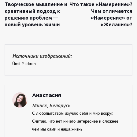
Творческое мышление и
Что такое «Намерение»?
креативный подход к
Чем отличается
решению проблем —
«Намерение» от
новый уровень жизни
«Желания»?
Источники изображений:
Ümit Yıldırım
Анастасия
Минск, Беларусь
С любопытством изучаю себя и мир вокруг.
Считаю, что нет ничего интереснее и сложнее,
чем мы сами и наша жизнь