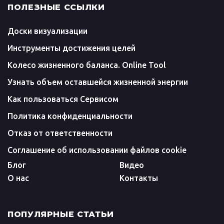
ПОЛЕЗНЫЕ ССЫЛКИ
Доски визуализации
Инструменты достижения целей
Колесо жизненного баланса. Online Tool
Узнать объем оставшейся жизненной энергии
Как пользоваться Сервисом
Политика конфиденциальности
Отказ от ответственности
Соглашение об использовании файлов cookie
Блог
Видео
О нас
Контакты
ПОПУЛЯРНЫЕ СТАТЬИ