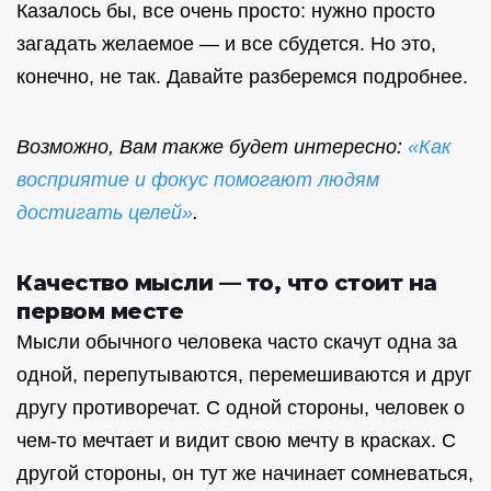
Казалось бы, все очень просто: нужно просто
загадать желаемое — и все сбудется. Но это,
конечно, не так. Давайте разберемся подробнее.
Возможно, Вам также будет интересно:
«Как
восприятие и фокус помогают людям
достигать целей»
.
Качество мысли — то, что стоит на
первом месте
Мысли обычного человека часто скачут одна за
одной, перепутываются, перемешиваются и друг
другу противоречат. С одной стороны, человек о
чем-то мечтает и видит свою мечту в красках. С
другой стороны, он тут же начинает сомневаться,