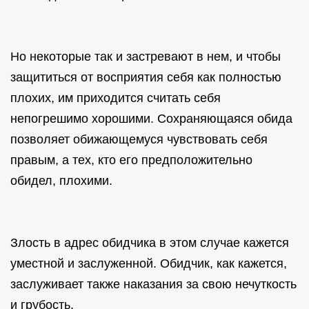
Но некоторые так и застревают в нем, и чтобы
защититься от восприятия себя как полностью
плохих, им приходится считать себя
непогрешимо хорошими. Сохраняющаяся обида
позволяет обижающемуся чувствовать себя
правым, а тех, кто его предположительно
обидел, плохими.
Злость в адрес обидчика в этом случае кажется
уместной и заслуженной. Обидчик, как кажется,
заслуживает также наказания за свою нечуткость
и грубость.