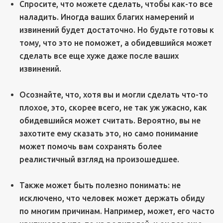
Спросите, что можете сделать, чтобы как-то все
наладить. Иногда ваших благих намерений и
извинений будет достаточно. Но будьте готовы к
тому, что это не поможет, а обидевшийся может
сделать все еще хуже даже после ваших
извинений.
Осознайте, что, хотя вы и могли сделать что-то
плохое, это, скорее всего, не так уж ужасно, как
обидевшийся может считать. Вероятно, вы не
захотите ему сказать это, но само понимание
может помочь вам сохранять более
реалистичный взгляд на произошедшее.
Также может быть полезно понимать: не
исключено, что человек может держать обиду
по многим причинам. Например, может, его часто