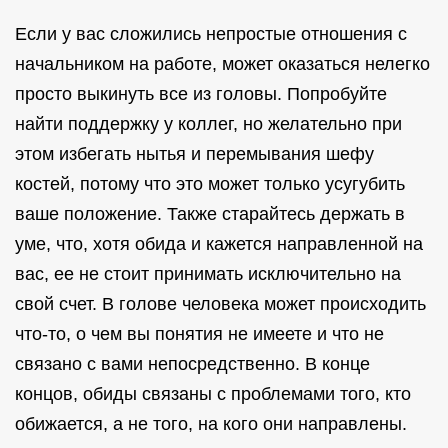
Если у вас сложились непростые отношения с
начальником на работе, может оказаться нелегко
просто выкинуть все из головы. Попробуйте
найти поддержку у коллег, но желательно при
этом избегать нытья и перемывания шефу
костей, потому что это может только усугубить
ваше положение. Также старайтесь держать в
уме, что, хотя обида и кажется направленной на
вас, ее не стоит принимать исключительно на
свой счет. В голове человека может происходить
что-то, о чем вы понятия не имеете и что не
связано с вами непосредственно. В конце
концов, обиды связаны с проблемами того, кто
обижается, а не того, на кого они направлены.