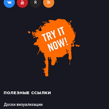
R
ПОЛЕЗНЫЕ ССЫЛКИ
Доски визуализации