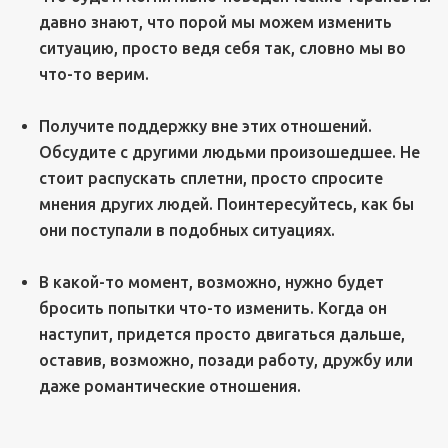
давно знают, что порой мы можем изменить
ситуацию, просто ведя себя так, словно мы во
что-то верим.
Получите поддержку вне этих отношений.
Обсудите с другими людьми произошедшее. Не
стоит распускать сплетни, просто спросите
мнения других людей. Поинтересуйтесь, как бы
они поступали в подобных ситуациях.
В какой-то момент, возможно, нужно будет
бросить попытки что-то изменить. Когда он
наступит, придется просто двигаться дальше,
оставив, возможно, позади работу, дружбу или
даже романтические отношения.