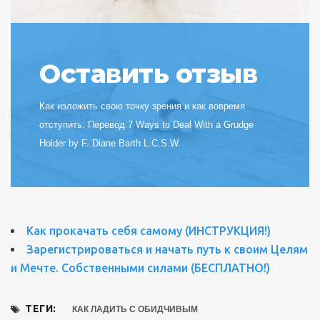
Оставить отзыв
Как изложить свою точку зрения и как вовремя
отступить. Перевод 7 Ways to Deal With a Grudge
Holder by F. Diane Barth L.C.S.W.
Как прокачать себя самому (ИНСТРУКЦИЯ!)
Зарегистрироваться и начать путь к своим Целям
и Мечте. Собственными силами (БЕСПЛАТНО!)
ТЕГИ:
КАК ЛАДИТЬ С ОБИДЧИВЫМ