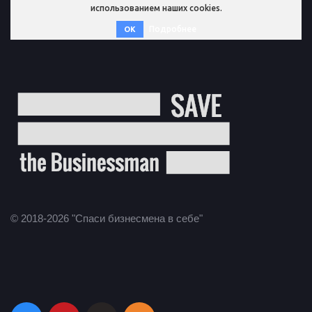
использованием наших cookies.
Подробнее
OK
© 2018-2026 "Спаси бизнесмена в себе"