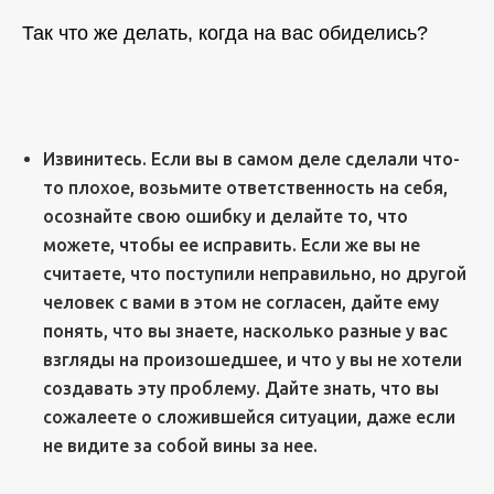
Так что же делать, когда на вас обиделись?
Извинитесь. Если вы в самом деле сделали что-
то плохое, возьмите ответственность на себя,
осознайте свою ошибку и делайте то, что
можете, чтобы ее исправить. Если же вы не
считаете, что поступили неправильно, но другой
человек с вами в этом не согласен, дайте ему
понять, что вы знаете, насколько разные у вас
взгляды на произошедшее, и что у вы не хотели
создавать эту проблему. Дайте знать, что вы
сожалеете о сложившейся ситуации, даже если
не видите за собой вины за нее.