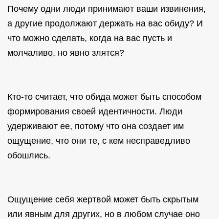
Почему одни люди принимают ваши извинения,
а другие продолжают держать на вас обиду? И
что можно сделать, когда на вас пусть и
молчаливо, но явно злятся?
Кто-то считает, что обида может быть способом
формирования своей идентичности. Люди
удерживают ее, потому что она создает им
ощущение, что они те, с кем несправедливо
обошлись.
Ощущение себя жертвой может быть скрытым
или явным для других, но в любом случае оно