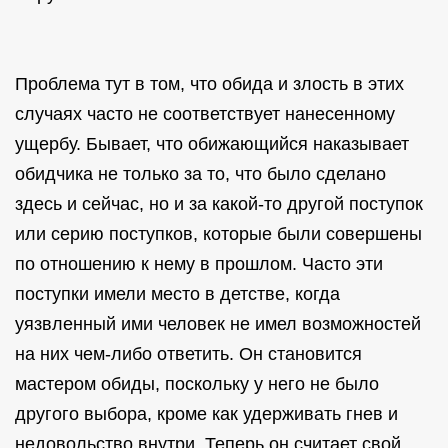
Проблема тут в том, что обида и злость в этих
случаях часто не соответствует нанесенному
ущербу. Бывает, что обижающийся наказывает
обидчика не только за то, что было сделано
здесь и сейчас, но и за какой-то другой поступок
или серию поступков, которые были совершены
по отношению к нему в прошлом. Часто эти
поступки имели место в детстве, когда
уязвленный ими человек не имел возможностей
на них чем-либо ответить. Он становится
мастером обиды, поскольку у него не было
другого выбора, кроме как удерживать гнев и
недовольство внутри. Теперь он считает свой