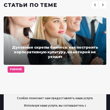
СТАТЬИ ПО ТЕМЕ
Духовные скрепы бизнеса: как построить
корпоративную культуру, из которой не
уходят
РАЗНОЕ
Cookies помогают нам предоставлять наши услуги.
Используя наши услуги, вы соглашаетесь с