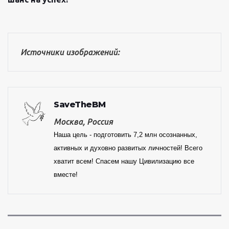
Источники изображений:
SaveTheBM
Москва, Россия
Наша цель - подготовить 7,2 млн осознанных,
активных и духовно развитых личностей! Всего
хватит всем! Спасем нашу Цивилизацию все
вместе!