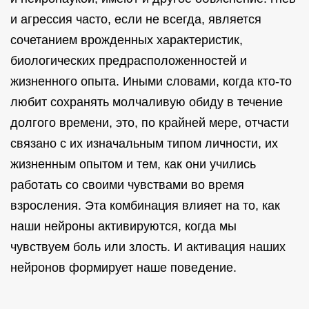
и агрессия часто, если не всегда, является
сочетанием врожденных характеристик,
биологических предрасположенностей и
жизненного опыта. Иными словами, когда кто-то
любит сохранять молчаливую обиду в течение
долгого времени, это, по крайней мере, отчасти
связано с их изначальным типом личности, их
жизненным опытом и тем, как они учились
работать со своими чувствами во время
взросления. Эта комбинация влияет на то, как
наши нейроны активируются, когда мы
чувствуем боль или злость. И активация наших
нейронов формирует наше поведение.