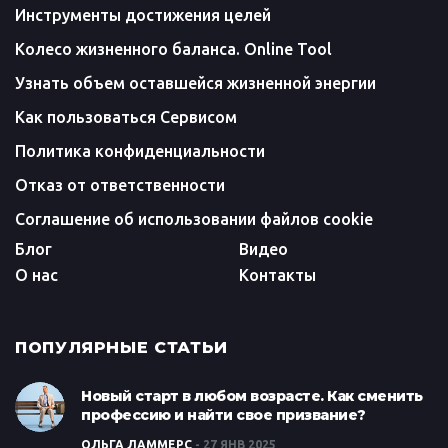
Инструменты достижения целей
Колесо жизненного баланса. Online Tool
Узнать объем оставшейся жизненной энергии
Как пользоваться Сервисом
Политика конфиденциальности
Отказ от ответственности
Соглашение об использовании файлов cookie
Блог
Видео
О нас
Контакты
ПОПУЛЯРНЫЕ СТАТЬИ
Новый старт в любом возрасте. Как сменить
профессию и найти свое призвание?
ОЛЬГА ЛАММЕРС
27 ЯНВ 2025