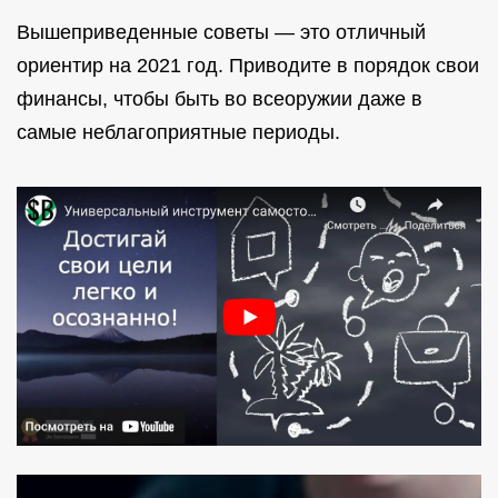
Вышеприведенные советы — это отличный
ориентир на 2021 год. Приводите в порядок свои
финансы, чтобы быть во всеоружии даже в
самые неблагоприятные периоды.