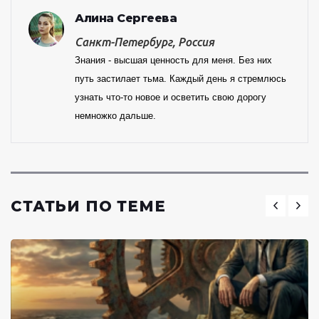
Алина Сергеева
Санкт-Петербург, Россия
Знания - высшая ценность для меня. Без них
путь застилает тьма. Каждый день я стремлюсь
узнать что-то новое и осветить свою дорогу
немножко дальше.
СТАТЬИ ПО ТЕМЕ