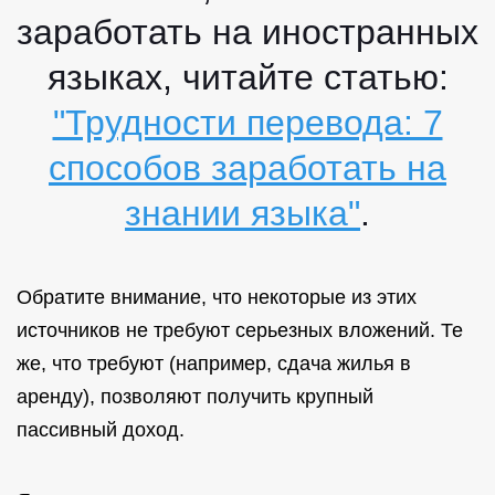
заработать на иностранных
языках, читайте статью:
"Трудности перевода: 7
способов заработать на
знании языка"
.
Обратите внимание, что некоторые из этих
источников не требуют серьезных вложений. Те
же, что требуют (например, сдача жилья в
аренду), позволяют получить крупный
пассивный доход.