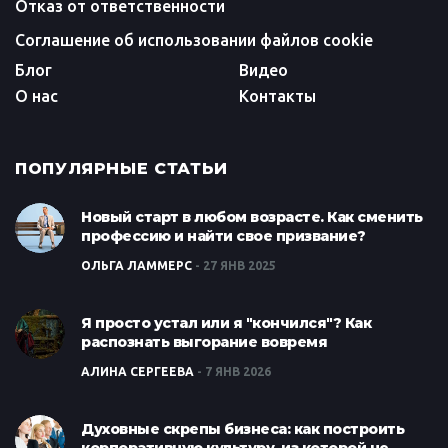
Отказ от ответственности
Соглашение об использовании файлов cookie
Блог
Видео
О нас
Контакты
ПОПУЛЯРНЫЕ СТАТЬИ
Новый старт в любом возрасте. Как сменить
профессию и найти свое призвание?
ОЛЬГА ЛАММЕРС
27 ЯНВ 2025
Я просто устал или я "кончился"? Как
распознать выгорание вовремя
АЛИНА СЕРГЕЕВА
7 ЯНВ 2026
Духовные скрепы бизнеса: как построить