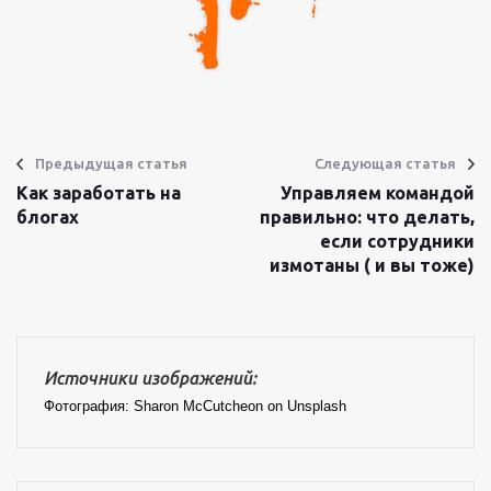
Предыдущая статья
Следующая статья
Как заработать на
Управляем командой
блогах
правильно: что делать,
если сотрудники
измотаны ( и вы тоже)
Источники изображений:
Фотография: Sharon McCutcheon on Unsplash