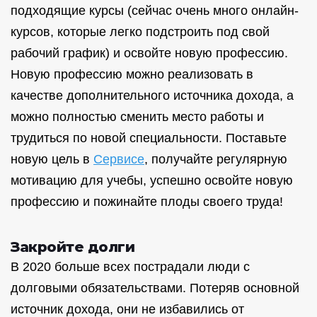
подходящие курсы (сейчас очень много онлайн-
курсов, которые легко подстроить под свой
рабочий график) и освойте новую профессию.
Новую профессию можно реализовать в
качестве дополнительного источника дохода, а
можно полностью сменить место работы и
трудиться по новой специальности. Поставьте
новую цель в
Сервисе
, получайте регулярную
мотивацию для учебы, успешно освойте новую
профессию и пожинайте плоды своего труда!
Закройте долги
В 2020 больше всех пострадали люди с
долговыми обязательствами. Потеряв основной
источник дохода, они не избавились от