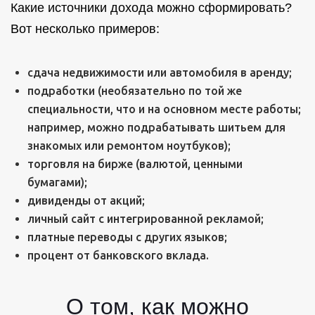
Какие источники дохода можно сформировать?
Вот несколько примеров:
сдача недвижимости или автомобиля в аренду;
подработки (необязательно по той же
специальности, что и на основном месте работы;
например, можно подрабатывать шитьем для
знакомых или ремонтом ноутбуков);
торговля на бирже (валютой, ценными
бумагами);
дивиденды от акций;
личный сайт с интегрированной рекламой;
платные переводы с других языков;
процент от банковского вклада.
О том, как можно