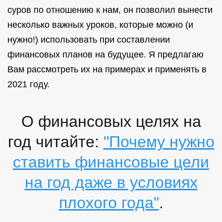
суров по отношению к нам, он позволил вынести
несколько важных уроков, которые можно (и
нужно!) использовать при составлении
финансовых планов на будущее. Я предлагаю
Вам рассмотреть их на примерах и применять в
2021 году.
О финансовых целях на
год читайте:
"Почему нужно
ставить финансовые цели
на год даже в условиях
плохого года"
.