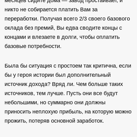
месяцев сидите дома — завод простаивает, и
никто не собирается платить Вам за
переработки. Получая всего 2/3 своего базового
оклада без премий, Вы едва сводите концы с
концами и влезаете в долги, чтобы оплатить
базовые потребности.
Была бы ситуация с простоем так критична, если
бы у героя истории был дополнительный
источник дохода? Вряд ли. Чем больше таких
источников, тем лучше. Пусть они все будут
небольшими, но суммарно они должны
приносить неплохую прибыль, на которую можно
прожить, потеряв основной заработок.