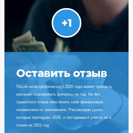
+1
Оставить отзыв
После катастрофического 2020 года может пропасть
желание планировать финансы на год. Но без
грамотного плана обеспечить себе финансовую
независимость невозможно. Рассмотрим уроки,
которые преподнес 2020, и постараемся учесть их в
плане на 2021 год