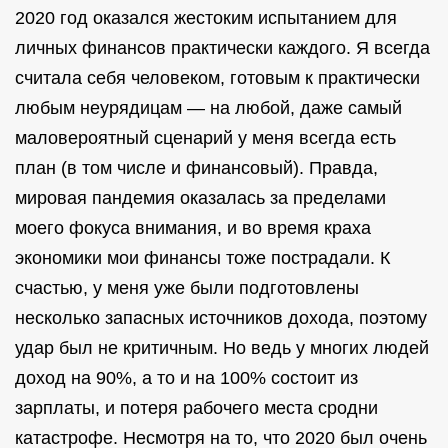
2020 год оказался жестоким испытанием для
личных финансов практически каждого. Я всегда
считала себя человеком, готовым к практически
любым неурядицам — на любой, даже самый
маловероятный сценарий у меня всегда есть
план (в том числе и финансовый). Правда,
мировая пандемия оказалась за пределами
моего фокуса внимания, и во время краха
экономики мои финансы тоже пострадали. К
счастью, у меня уже были подготовлены
несколько запасных источников дохода, поэтому
удар был не критичным. Но ведь у многих людей
доход на 90%, а то и на 100% состоит из
зарплаты, и потеря рабочего места сродни
катастрофе. Несмотря на то, что 2020 был очень