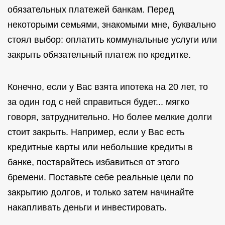
обязательных платежей банкам. Перед
некоторыми семьями, знакомыми мне, буквально
стоял выбор: оплатить коммунальные услуги или
закрыть обязательный платеж по кредитке.
Конечно, если у Вас взята ипотека на 20 лет, то
за один год с ней справиться будет... мягко
говоря, затруднительно. Но более мелкие долги
стоит закрыть. Например, если у Вас есть
кредитные карты или небольшие кредиты в
банке, постарайтесь избавиться от этого
бремени. Поставьте себе реальные цели по
закрытию долгов, и только затем начинайте
накапливать деньги и инвестировать.