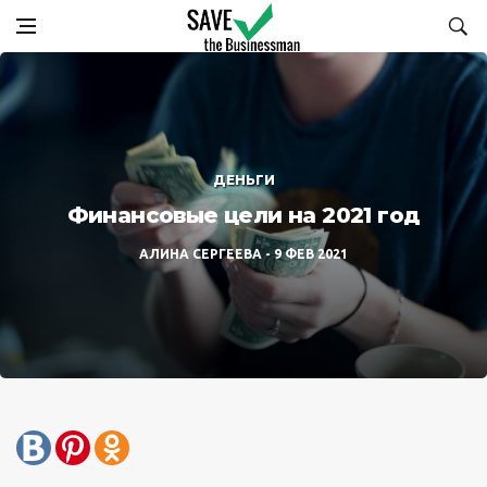
ДЕНЬГИ
Финансовые цели на 2021 год
АЛИНА СЕРГЕЕВА
9 ФЕВ 2021