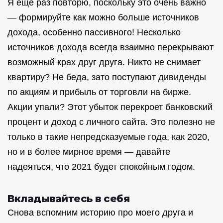
Я еще раз повторю, поскольку это очень важно
— формируйте как можно больше источников
дохода, особенно пассивного! Несколько
источников дохода всегда взаимно перекрывают
возможный крах друг друга. Никто не снимает
квартиру? Не беда, зато поступают дивиденды
по акциям и прибыль от торговли на бирже.
Акции упали? Этот убыток перекроет банковский
процент и доход с личного сайта. Это полезно не
только в такие непредсказуемые года, как 2020,
но и в более мирное время — давайте
надеяться, что 2021 будет спокойным годом.
Вкладывайтесь в себя
Снова вспомним историю про моего друга и