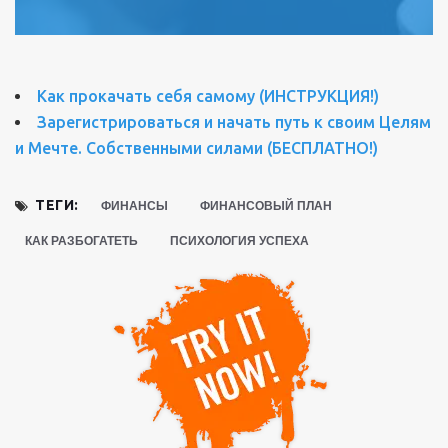
Как прокачать себя самому (ИНСТРУКЦИЯ!)
Зарегистрироваться и начать путь к своим Целям
и Мечте. Собственными силами (БЕСПЛАТНО!)
ТЕГИ:
ФИНАНСЫ
ФИНАНСОВЫЙ ПЛАН
КАК РАЗБОГАТЕТЬ
ПСИХОЛОГИЯ УСПЕХА