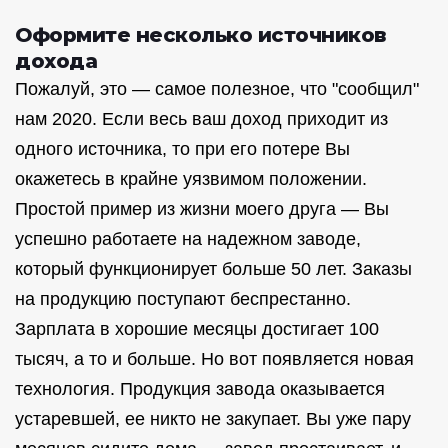
Оформите несколько источников
дохода
Пожалуй, это — самое полезное, что "сообщил"
нам 2020. Если весь ваш доход приходит из
одного источника, то при его потере Вы
окажетесь в крайне уязвимом положении.
Простой пример из жизни моего друга — Вы
успешно работаете на надежном заводе,
который функционирует больше 50 лет. Заказы
на продукцию поступают беспрестанно.
Зарплата в хорошие месяцы достигает 100
тысяч, а то и больше. Но вот появляется новая
технология. Продукция завода оказывается
устаревшей, ее никто не закупает. Вы уже пару