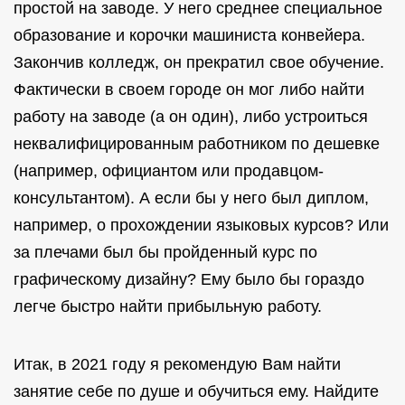
простой на заводе. У него среднее специальное
образование и корочки машиниста конвейера.
Закончив колледж, он прекратил свое обучение.
Фактически в своем городе он мог либо найти
работу на заводе (а он один), либо устроиться
неквалифицированным работником по дешевке
(например, официантом или продавцом-
консультантом). А если бы у него был диплом,
например, о прохождении языковых курсов? Или
за плечами был бы пройденный курс по
графическому дизайну? Ему было бы гораздо
легче быстро найти прибыльную работу.
Итак, в 2021 году я рекомендую Вам найти
занятие себе по душе и обучиться ему. Найдите