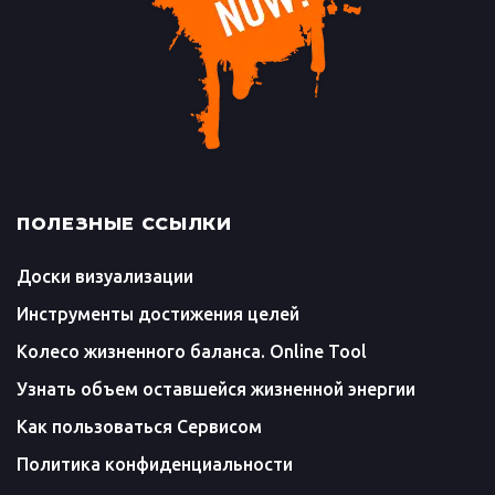
ПОЛЕЗНЫЕ ССЫЛКИ
Доски визуализации
Инструменты достижения целей
Колесо жизненного баланса. Online Tool
Узнать объем оставшейся жизненной энергии
Как пользоваться Сервисом
Политика конфиденциальности