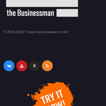
© 2018-2026 "Спаси бизнесмена в себе"
R