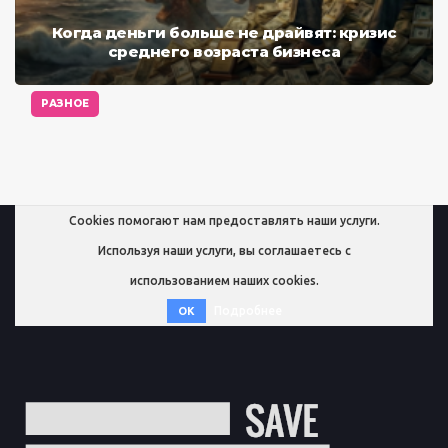
Когда деньги больше не драйвят: кризис
среднего возраста бизнеса
РАЗНОЕ
Cookies помогают нам предоставлять наши услуги.
Используя наши услуги, вы соглашаетесь с
использованием наших cookies.
Подробнее
OK