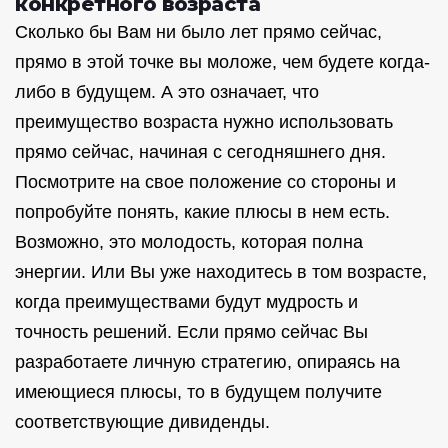
конкретного возраста
Сколько бы Вам ни было лет прямо сейчас,
прямо в этой точке вы моложе, чем будете когда-
либо в будущем. А это означает, что
преимущество возраста нужно использовать
прямо сейчас, начиная с сегодняшнего дня.
Посмотрите на свое положение со стороны и
попробуйте понять, какие плюсы в нем есть.
Возможно, это молодость, которая полна
энергии. Или Вы уже находитесь в том возрасте,
когда преимуществами будут мудрость и
точность решений. Если прямо сейчас Вы
разработаете личную стратегию, опираясь на
имеющиеся плюсы, то в будущем получите
соответствующие дивиденды.