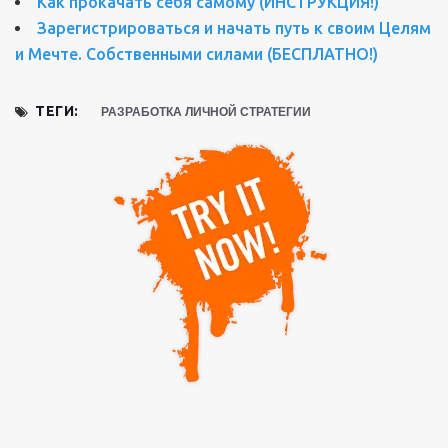
Как прокачать себя самому (ИНСТРУКЦИЯ!)
Зарегистрироваться и начать путь к своим Целям
и Мечте. Собственными силами (БЕСПЛАТНО!)
ТЕГИ:
РАЗРАБОТКА ЛИЧНОЙ СТРАТЕГИИ