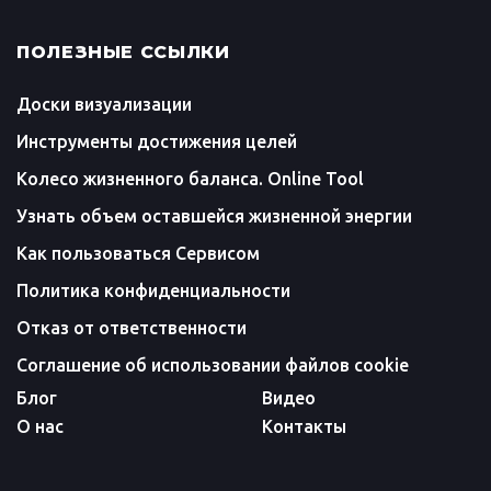
ПОЛЕЗНЫЕ ССЫЛКИ
Доски визуализации
Инструменты достижения целей
Колесо жизненного баланса. Online Tool
Узнать объем оставшейся жизненной энергии
Как пользоваться Сервисом
Политика конфиденциальности
Отказ от ответственности
Соглашение об использовании файлов cookie
Блог
Видео
О нас
Контакты