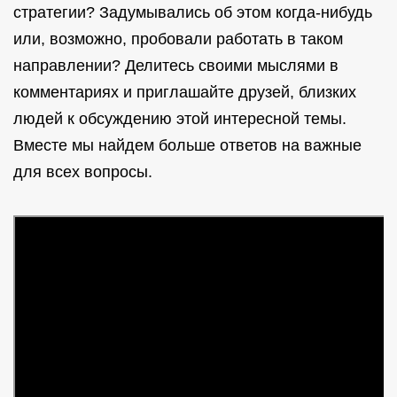
стратегии? Задумывались об этом когда-нибудь
или, возможно, пробовали работать в таком
направлении? Делитесь своими мыслями в
комментариях и приглашайте друзей, близких
людей к обсуждению этой интересной темы.
Вместе мы найдем больше ответов на важные
для всех вопросы.