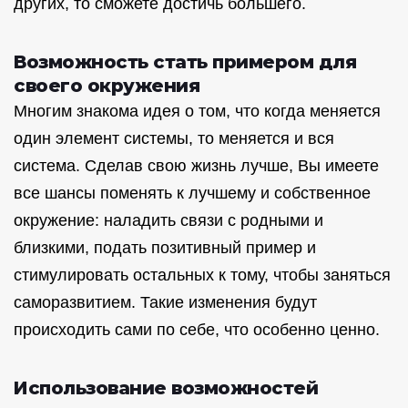
других, то сможете достичь большего.
Возможность стать примером для
своего окружения
Многим знакома идея о том, что когда меняется
один элемент системы, то меняется и вся
система. Сделав свою жизнь лучше, Вы имеете
все шансы поменять к лучшему и собственное
окружение: наладить связи с родными и
близкими, подать позитивный пример и
стимулировать остальных к тому, чтобы заняться
саморазвитием. Такие изменения будут
происходить сами по себе, что особенно ценно.
Использование возможностей