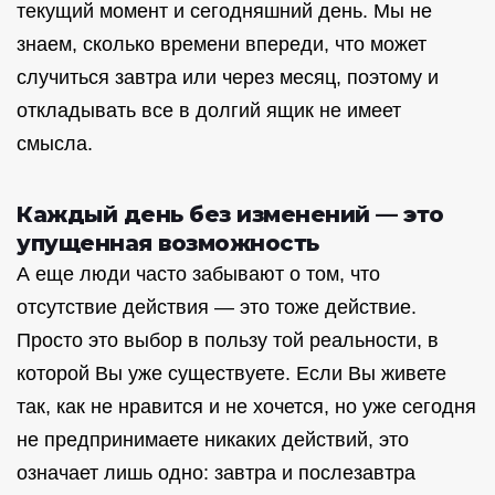
текущий момент и сегодняшний день. Мы не
знаем, сколько времени впереди, что может
случиться завтра или через месяц, поэтому и
откладывать все в долгий ящик не имеет
смысла.
Каждый день без изменений — это
упущенная возможность
А еще люди часто забывают о том, что
отсутствие действия — это тоже действие.
Просто это выбор в пользу той реальности, в
которой Вы уже существуете. Если Вы живете
так, как не нравится и не хочется, но уже сегодня
не предпринимаете никаких действий, это
означает лишь одно: завтра и послезавтра