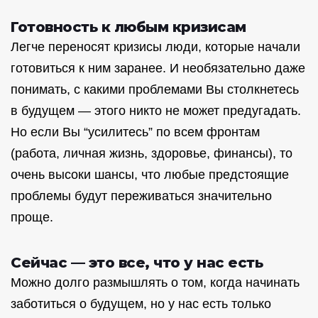
Готовность к любым кризисам
Легче переносят кризисы люди, которые начали
готовиться к ним заранее. И необязательно даже
понимать, с какими проблемами Вы столкнетесь
в будущем — этого никто не может предугадать.
Но если Вы “усилитесь” по всем фронтам
(работа, личная жизнь, здоровье, финансы), то
очень высоки шансы, что любые предстоящие
проблемы будут переживаться значительно
проще.
Сейчас — это все, что у нас есть
Можно долго размышлять о том, когда начинать
заботиться о будущем, но у нас есть только