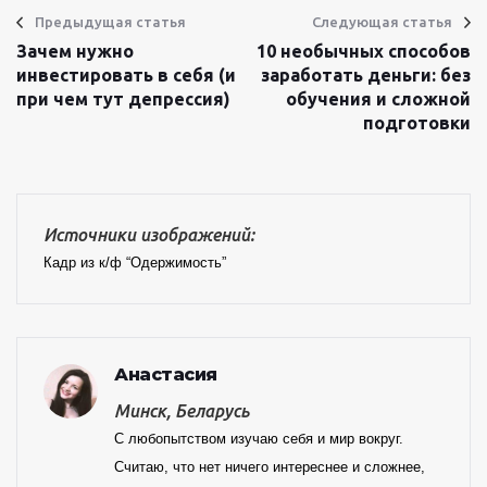
Предыдущая статья
Следующая статья
Зачем нужно
10 необычных способов
инвестировать в себя (и
заработать деньги: без
при чем тут депрессия)
обучения и сложной
подготовки
Источники изображений:
Кадр из к/ф “Одержимость”
Анастасия
Минск, Беларусь
С любопытством изучаю себя и мир вокруг.
Считаю, что нет ничего интереснее и сложнее,