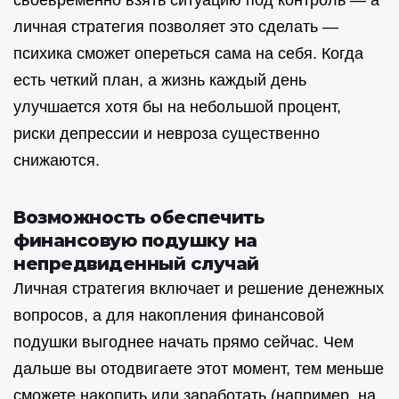
своевременно взять ситуацию под контроль — а
личная стратегия позволяет это сделать —
психика сможет опереться сама на себя. Когда
есть четкий план, а жизнь каждый день
улучшается хотя бы на небольшой процент,
риски депрессии и невроза существенно
снижаются.
Возможность обеспечить
финансовую подушку на
непредвиденный случай
Личная стратегия включает и решение денежных
вопросов, а для накопления финансовой
подушки выгоднее начать прямо сейчас. Чем
дальше вы отодвигаете этот момент, тем меньше
сможете накопить или заработать (например, на