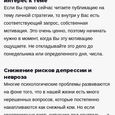
интерес к теме
Если Вы прямо сейчас читаете публикацию на
тему личной стратегии, то внутри у Вас есть
соответствующий запрос, собственная
мотивация. Это очень ценно, поэтому начинать
нужно в момент, когда Вы эту мотивацию
ощущаете. Не откладывайте это дело до
понедельника или определенного дня, числа.
Снижение рисков депрессии и
невроза
Многие психологические проблемы развиваются
на фоне того, что в нашей жизни есть много
нерешенных вопросов, которые постепенно
накапливаются как снежный ком. Но если