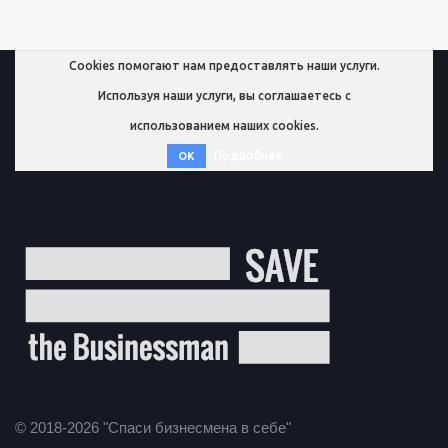
Cookies помогают нам предоставлять наши услуги.
Используя наши услуги, вы соглашаетесь с
использованием наших cookies.
Подробнее
OK
© 2018-2026 "Спаси бизнесмена в себе"