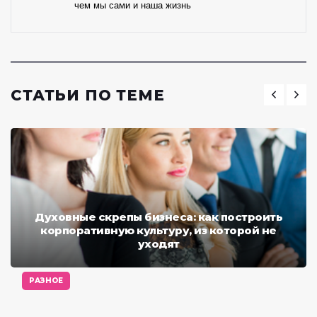
чем мы сами и наша жизнь
СТАТЬИ ПО ТЕМЕ
Духовные скрепы бизнеса: как построить
корпоративную культуру, из которой не
уходят
РАЗНОЕ