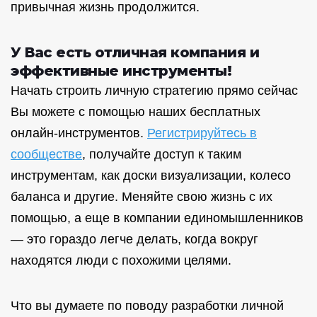
привычная жизнь продолжится.
У Вас есть отличная компания и
эффективные инструменты!
Начать строить личную стратегию прямо сейчас
Вы можете с помощью наших бесплатных
онлайн-инструментов.
Регистрируйтесь в
сообществе
, получайте доступ к таким
инструментам, как доски визуализации, колесо
баланса и другие. Меняйте свою жизнь с их
помощью, а еще в компании единомышленников
— это гораздо легче делать, когда вокруг
находятся люди с похожими целями.
Что вы думаете по поводу разработки личной