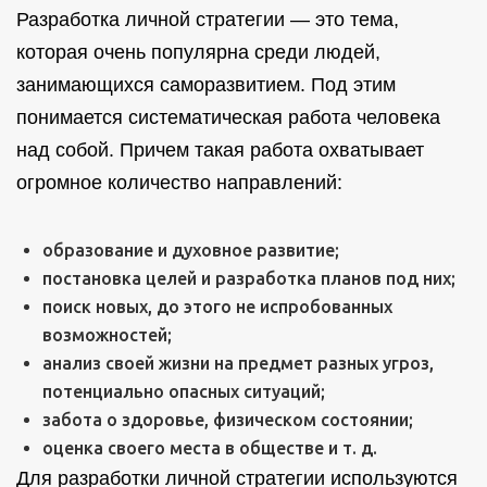
Разработка личной стратегии — это тема,
которая очень популярна среди людей,
занимающихся саморазвитием. Под этим
понимается систематическая работа человека
над собой. Причем такая работа охватывает
огромное количество направлений:
образование и духовное развитие;
постановка целей и разработка планов под них;
поиск новых, до этого не испробованных
возможностей;
анализ своей жизни на предмет разных угроз,
потенциально опасных ситуаций;
забота о здоровье, физическом состоянии;
оценка своего места в обществе и т. д.
Для разработки личной стратегии используются