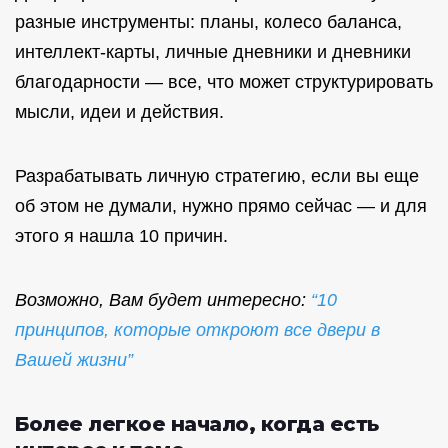
разные инструменты: планы, колесо баланса,
интеллект-карты, личные дневники и дневники
благодарности — все, что может структурировать
мысли, идеи и действия.
Разрабатывать личную стратегию, если вы еще
об этом не думали, нужно прямо сейчас — и для
этого я нашла 10 причин.
Возможно, Вам будет интересно:
“10
принципов, которые откроют все двери в
Вашей жизни”
Более легкое начало, когда есть