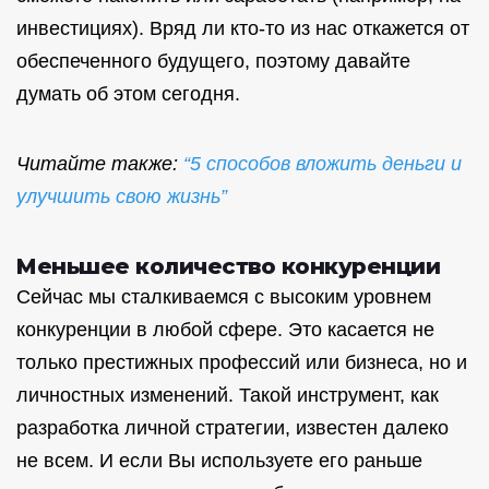
инвестициях). Вряд ли кто-то из нас откажется от
обеспеченного будущего, поэтому давайте
думать об этом сегодня.
Читайте также:
“5 способов вложить деньги и
улучшить свою жизнь”
Меньшее количество конкуренции
Сейчас мы сталкиваемся с высоким уровнем
конкуренции в любой сфере. Это касается не
только престижных профессий или бизнеса, но и
личностных изменений. Такой инструмент, как
разработка личной стратегии, известен далеко
не всем. И если Вы используете его раньше