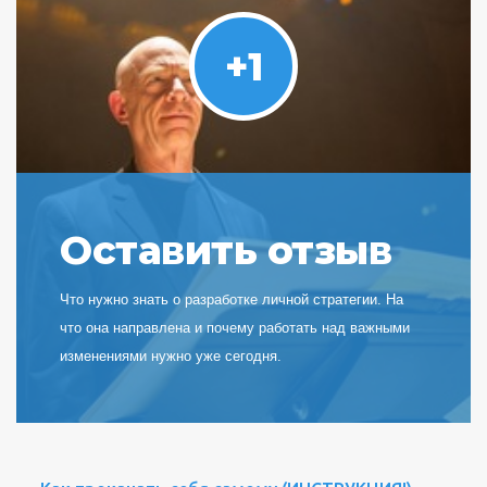
+1
Оставить отзыв
Что нужно знать о разработке личной стратегии. На
что она направлена и почему работать над важными
изменениями нужно уже сегодня.