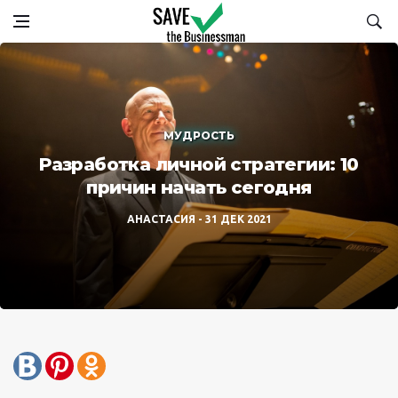
МУДРОСТЬ
Разработка личной стратегии: 10
причин начать сегодня
АНАСТАСИЯ
31 ДЕК 2021