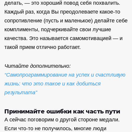
делать, — это хороший повод себя похвалить.
Каждый раз, когда Вы преодолеваете какое-то
сопротивление (пусть и маленькое) делайте себе
комплименты, подчеркивайте свои лучшие
качества. Это называется самомотивацией — и
такой прием отлично работает.
Читайте дополнительно:
“Самопрограммирование на успех и счастливую
жизнь: что это такое и как добиться
результата”
Принимайте ошибки как часть пути
А сейчас поговорим о другой стороне медали.
Если что-то не получилось, многие люди