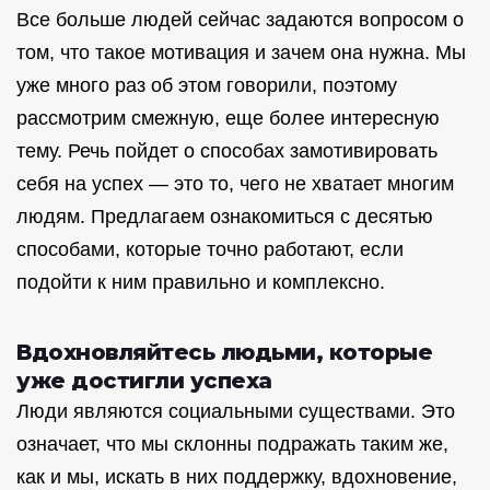
Все больше людей сейчас задаются вопросом о
том, что такое мотивация и зачем она нужна. Мы
уже много раз об этом говорили, поэтому
рассмотрим смежную, еще более интересную
тему. Речь пойдет о способах замотивировать
себя на успех — это то, чего не хватает многим
людям. Предлагаем ознакомиться с десятью
способами, которые точно работают, если
подойти к ним правильно и комплексно.
Вдохновляйтесь людьми, которые
уже достигли успеха
Люди являются социальными существами. Это
означает, что мы склонны подражать таким же,
как и мы, искать в них поддержку, вдохновение,