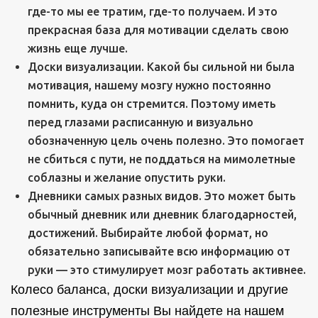
где-то мы ее тратим, где-то получаем. И это
прекрасная база для мотивации сделать свою
жизнь еще лучше.
Доски визуализации. Какой бы сильной ни была
мотивация, нашему мозгу нужно постоянно
помнить, куда он стремится. Поэтому иметь
перед глазами расписанную и визуально
обозначенную цель очень полезно. Это помогает
не сбиться с пути, не поддаться на мимолетные
соблазны и желание опустить руки.
Дневники самых разных видов. Это может быть
обычный дневник или дневник благодарностей,
достижений. Выбирайте любой формат, но
обязательно записывайте всю информацию от
руки — это стимулирует мозг работать активнее.
Колесо баланса, доски визуализации и другие
полезные инструменты Вы найдете на нашем