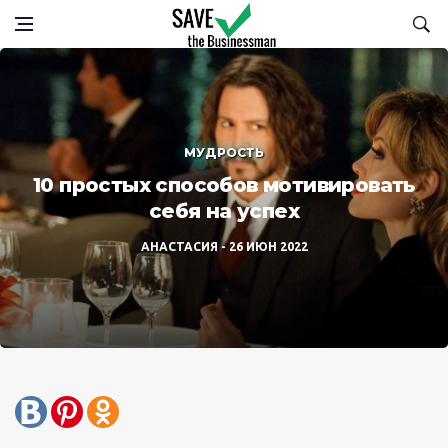
МУДРОСТЬ
10 простых способов мотивировать
себя на успех
АНАСТАСИЯ
26 ИЮН 2022