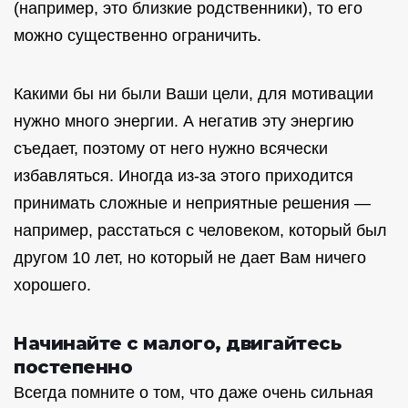
(например, это близкие родственники), то его
можно существенно ограничить.
Какими бы ни были Ваши цели, для мотивации
нужно много энергии. А негатив эту энергию
съедает, поэтому от него нужно всячески
избавляться. Иногда из-за этого приходится
принимать сложные и неприятные решения —
например, расстаться с человеком, который был
другом 10 лет, но который не дает Вам ничего
хорошего.
Начинайте с малого, двигайтесь
постепенно
Всегда помните о том, что даже очень сильная