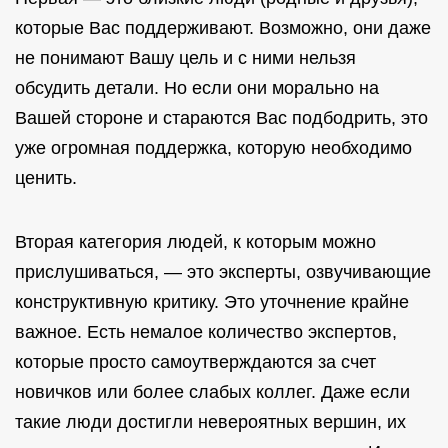
которые Вас поддерживают. Возможно, они даже
не понимают Вашу цель и с ними нельзя
обсудить детали. Но если они морально на
Вашей стороне и стараются Вас подбодрить, это
уже огромная поддержка, которую необходимо
ценить.
Вторая категория людей, к которым можно
прислушиваться, — это эксперты, озвучивающие
конструктивную критику. Это уточнение крайне
важное. Есть немалое количество экспертов,
которые просто самоутверждаются за счет
новичков или более слабых коллег. Даже если
такие люди достигли невероятных вершин, их