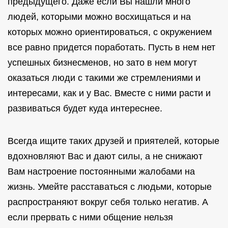
предыдущего. Даже если Вы нашли много
людей, которыми можно восхищаться и на
которых можно ориентироваться, с окружением
все равно придется поработать. Пусть в нем нет
успешных бизнесменов, но зато в нем могут
оказаться люди с такими же стремлениями и
интересами, как и у Вас. Вместе с ними расти и
развиваться будет куда интереснее.
Всегда ищите таких друзей и приятелей, которые
вдохновляют Вас и дают силы, а не снижают
Вам настроение постоянными жалобами на
жизнь. Умейте расставаться с людьми, которые
распространяют вокруг себя только негатив. А
если прервать с ними общение нельзя