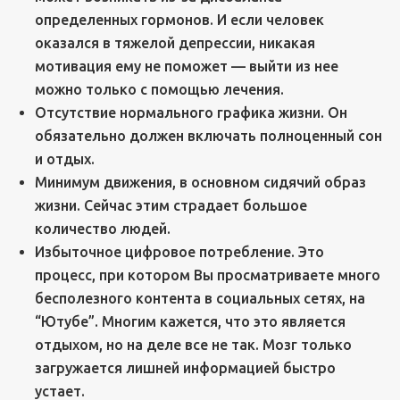
определенных гормонов. И если человек
оказался в тяжелой депрессии, никакая
мотивация ему не поможет — выйти из нее
можно только с помощью лечения.
Отсутствие нормального графика жизни. Он
обязательно должен включать полноценный сон
и отдых.
Минимум движения, в основном сидячий образ
жизни. Сейчас этим страдает большое
количество людей.
Избыточное цифровое потребление. Это
процесс, при котором Вы просматриваете много
бесполезного контента в социальных сетях, на
“Ютубе”. Многим кажется, что это является
отдыхом, но на деле все не так. Мозг только
загружается лишней информацией быстро
устает.