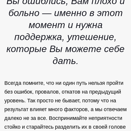
Вы ошиблись, Вам плохо и
больно — именно в этот
момент и нужна
поддержка, утешение,
которые Вы можете себе
дать.
Всегда помните, что ни один путь нельзя пройти
без ошибок, провалов, откатов на предыдущий
уровень. Так просто не бывает, потому что на
результат влияет много факторов, а мы отвечаем
далеко не за все. Воспринимайте неприятности
стойко и старайтесь разделить их в своей голове