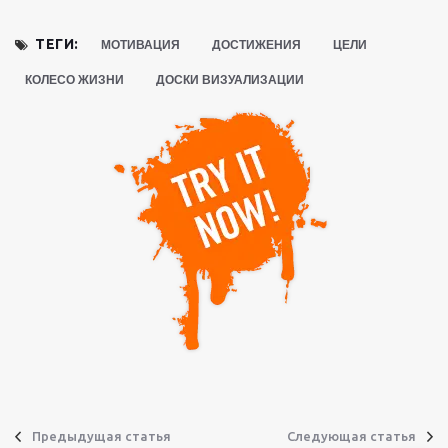
ТЕГИ:
МОТИВАЦИЯ
ДОСТИЖЕНИЯ
ЦЕЛИ
КОЛЕСО ЖИЗНИ
ДОСКИ ВИЗУАЛИЗАЦИИ
Предыдущая статья
Следующая статья