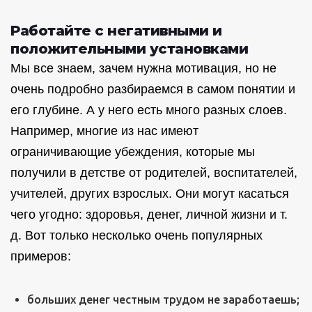
Работайте с негативными и
положительными установками
Мы все знаем, зачем нужна мотивация, но не
очень подробно разбираемся в самом понятии и
его глубине. А у него есть много разных слоев.
Например, многие из нас имеют
ограничивающие убеждения, которые мы
получили в детстве от родителей, воспитателей,
учителей, других взрослых. Они могут касаться
чего угодно: здоровья, денег, личной жизни и т.
д. Вот только несколько очень популярных
примеров:
больших денег честным трудом не заработаешь;