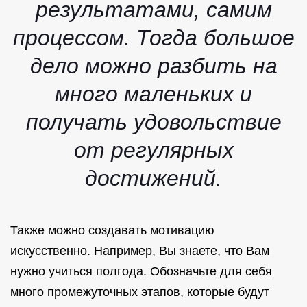
результатами, самим
процессом. Тогда большое
дело можно разбить на
много маленьких и
получать удовольствие
от регулярных
достижений.
Также можно создавать мотивацию
искусственно. Например, Вы знаете, что Вам
нужно учиться полгода. Обозначьте для себя
много промежуточных этапов, которые будут