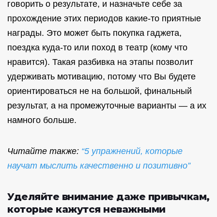
говорить о результате, и назначьте себе за
прохождение этих периодов какие-то приятные
награды. Это может быть покупка гаджета,
поездка куда-то или поход в театр (кому что
нравится). Такая разбивка на этапы позволит
удерживать мотивацию, потому что Вы будете
ориентироваться не на большой, финальный
результат, а на промежуточные варианты — а их
намного больше.
Читайте также:
“5 упражнений, которые
научат мыслить качественно и позитивно”
Уделяйте внимание даже привычкам,
которые кажутся неважными