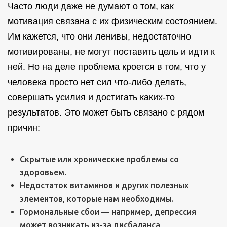
Часто люди даже не думают о том, как
мотивация связана с их физическим состоянием.
Им кажется, что они ленивы, недостаточно
мотивированы, не могут поставить цель и идти к
ней. Но на деле проблема кроется в том, что у
человека просто нет сил что-либо делать,
совершать усилия и достигать каких-то
результатов. Это может быть связано с рядом
причин:
Скрытые или хронические проблемы со
здоровьем.
Недостаток витаминов и других полезных
элементов, которые нам необходимы.
Гормональные сбои — например, депрессия
может возникать из-за дисбаланса