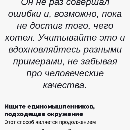
Он не раз совершал
ошибки и, возможно, пока
не достиг того, чего
хотел. Учитывайте это и
вдохновляйтесь разными
примерами, не забывая
про человеческие
качества.
Ищите единомышленников,
подходящее окружение
Этот способ является продолжением