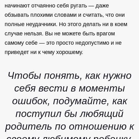
начинают отчаянно себя ругать — даже
обзывать плохими словами и считать, что они
полные неудачники. Но этого делать ни в коем
случае нельзя. Вы не можете быть врагом
самому себе — это просто недопустимо и не
приведет ни к чему хорошему.
Чтобы понять, как нужно
себя вести в моменты
ошибок, подумайте, как
поступил бы любящий
родитель по отношению к