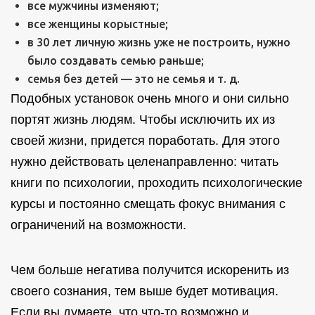
все мужчины изменяют;
все женщины корыстные;
в 30 лет личную жизнь уже не построить, нужно
было создавать семью раньше;
семья без детей — это не семья и т. д.
Подобных установок очень много и они сильно
портят жизнь людям. Чтобы исключить их из
своей жизни, придется поработать. Для этого
нужно действовать целенаправленно: читать
книги по психологии, проходить психологические
курсы и постоянно смещать фокус внимания с
ограничений на возможности.
Чем больше негатива получится искоренить из
своего сознания, тем выше будет мотивация.
Если вы думаете, что что-то возможно и