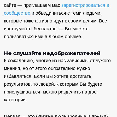
сайте — приглашаем Вас
зарегистрироваться в
сообществе
и объединиться с теми людьми,
которые тоже активно идут к своим целям. Все
инструменты бесплатны — Вы можете
пользоваться ими в любом объеме.
Не слушайте недоброжелателей
К сожалению, многие из нас зависимы от чужого
мнения, но от этого обязательно нужно
избавляться. Если Вы хотите достигать
результатов, то людей, к которым Вы будете
прислушиваться, можно разделить на две
категории.
Первая — это близкие люди (родные и друзья),