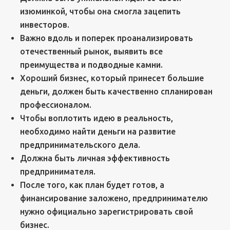
изюминкой, чтобы она смогла зацепить
инвесторов.
Важно вдоль и поперек проанализировать
отечественный рынок, выявить все
преимущества и подводные камни.
Хороший бизнес, который принесет большие
деньги, должен быть качественно спланирован
профессионалом.
Чтобы воплотить идею в реальность,
необходимо найти деньги на развитие
предпринимательского дела.
Должна быть личная эффективность
предпринимателя.
После того, как план будет готов, а
финансирование заложено, предпринимателю
нужно официально зарегистрировать свой
бизнес.