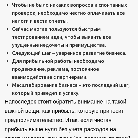
Чтобы не было никаких вопросов и спонтанных
проверок, необходимо честно оплачивать все
налоги и вести отчеты.
Сейчас многие пользуются быстрым
тестированием идеи, чтобы выявить все
упущенные недочеты и преимущества.
Следующий шаг – уверенное развитие бизнеса.
Для прибыльной работы необходимо
продвижение, реклама, постоянное
взаимодействие с партнерами.
Масштабирование бизнеса – это последний шаг,
который приведет к успеху.
Напоследок стоит обратить внимание на такой
важной вещи, как прибыль, которую приносит
предпринимательство. Итак, если чистая
прибыль выше нуля без учета расходов на