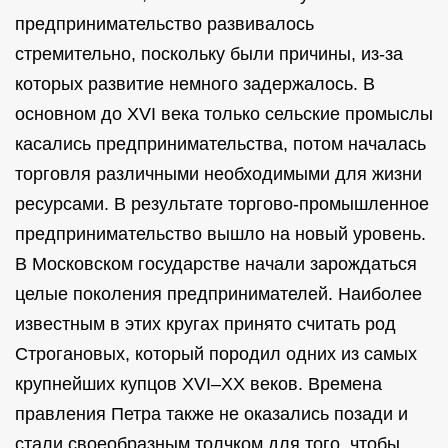
предпринимательство развивалось
стремительно, поскольку были причины, из-за
которых развитие немного задержалось. В
основном до XVI века только сельские промыслы
касались предпринимательства, потом началась
торговля различными необходимыми для жизни
ресурсами. В результате торгово-промышленное
предпринимательство вышло на новый уровень.
В Московском государстве начали зарождаться
целые поколения предпринимателей. Наиболее
известным в этих кругах принято считать род
Строгановых, который породил одних из самых
крупнейших купцов XVI–XX веков. Времена
правления Петра также не оказались позади и
стали своеобразным толчком для того, чтобы