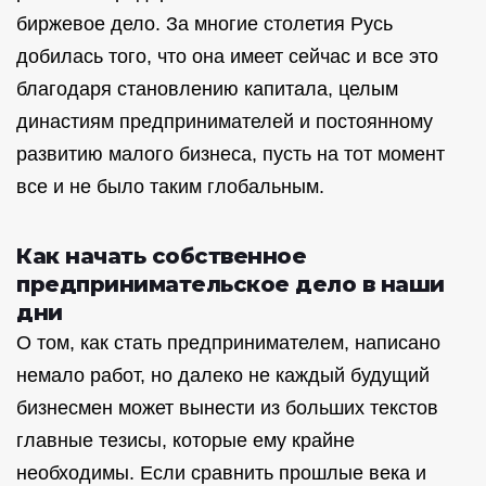
биржевое дело. За многие столетия Русь
добилась того, что она имеет сейчас и все это
благодаря становлению капитала, целым
династиям предпринимателей и постоянному
развитию малого бизнеса, пусть на тот момент
все и не было таким глобальным.
Как начать собственное
предпринимательское дело в наши
дни
О том, как стать предпринимателем, написано
немало работ, но далеко не каждый будущий
бизнесмен может вынести из больших текстов
главные тезисы, которые ему крайне
необходимы. Если сравнить прошлые века и