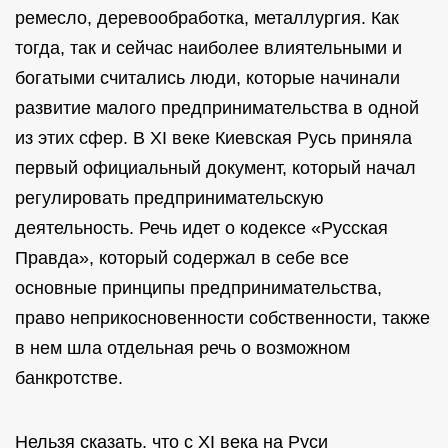
ремесло, деревообработка, металлургия. Как
тогда, так и сейчас наиболее влиятельными и
богатыми считались люди, которые начинали
развитие малого предпринимательства в одной
из этих сфер. В XI веке Киевская Русь приняла
первый официальный документ, который начал
регулировать предпринимательскую
деятельность. Речь идет о кодексе «Русская
Правда», который содержал в себе все
основные принципы предпринимательства,
право неприкосновенности собственности, также
в нем шла отдельная речь о возможном
банкротстве.
Нельзя сказать, что с XI века на Руси