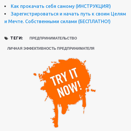
Как прокачать себя самому (ИНСТРУКЦИЯ!)
Зарегистрироваться и начать путь к своим Целям
и Мечте. Собственными силами (БЕСПЛАТНО!)
ТЕГИ:
ПРЕДПРИНИМАТЕЛЬСТВО
ЛИЧНАЯ ЭФФЕКТИВНОСТЬ ПРЕДПРИНИМАТЕЛЯ