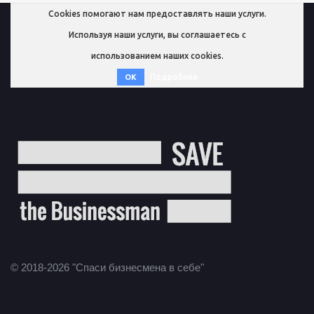
Cookies помогают нам предоставлять наши услуги.
Используя наши услуги, вы соглашаетесь с
использованием наших cookies.
Подробнее
OK
© 2018-2026 "Спаси бизнесмена в себе"