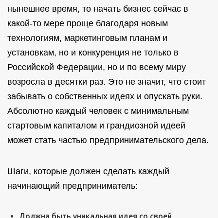
нынешнее время, то начать бизнес сейчас в
какой-то мере проще благодаря новым
технологиям, маркетинговым планам и
установкам, но и конкуренция не только в
Российской Федерации, но и по всему миру
возросла в десятки раз. Это не значит, что стоит
забывать о собственных идеях и опускать руки.
Абсолютно каждый человек с минимальным
стартовым капиталом и грандиозной идеей
может стать частью предпринимательского дела.
Шаги, которые должен сделать каждый
начинающий предприниматель:
Должна быть уникальная идея со своей