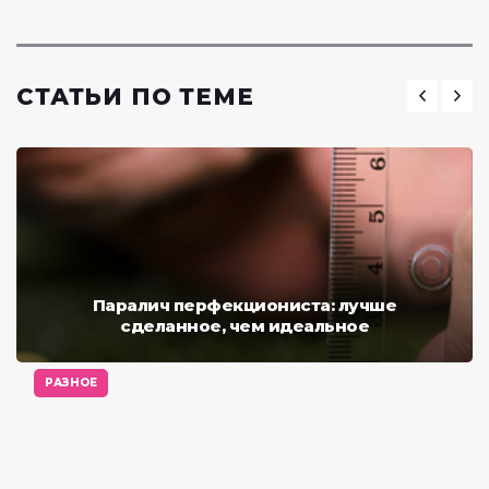
СТАТЬИ ПО ТЕМЕ
Паралич перфекциониста: лучше
сделанное, чем идеальное
РАЗНОЕ