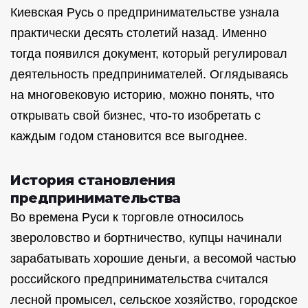
Киевская Русь о предпринимательстве узнала
практически десять столетий назад. Именно
тогда появился документ, который регулировал
деятельность предпринимателей. Оглядываясь
на многовековую историю, можно понять, что
открывать свой бизнес, что-то изобретать с
каждым годом становится все выгоднее.
История становления
предпринимательства
Во времена Руси к торговле относилось
звероловство и бортничество, купцы начинали
зарабатывать хорошие деньги, а весомой частью
российского предпринимательства считался
лесной промысел, сельское хозяйство, городское