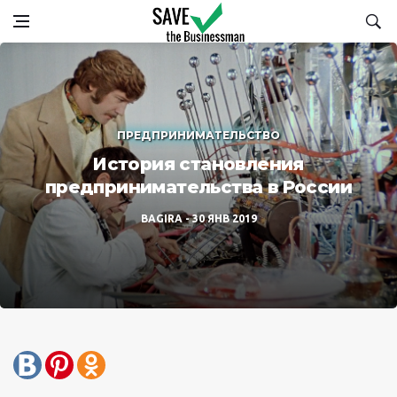
ПРЕДПРИНИМАТЕЛЬСТВО
История становления
предпринимательства в России
BAGIRA
30 ЯНВ 2019