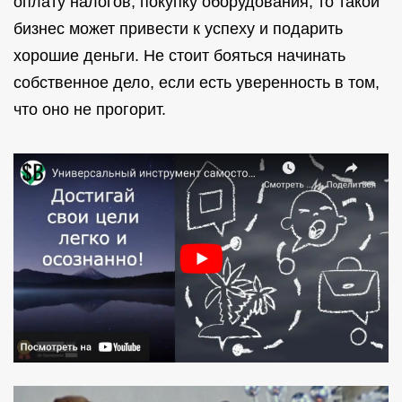
оплату налогов, покупку оборудования, то такой
бизнес может привести к успеху и подарить
хорошие деньги. Не стоит бояться начинать
собственное дело, если есть уверенность в том,
что оно не прогорит.