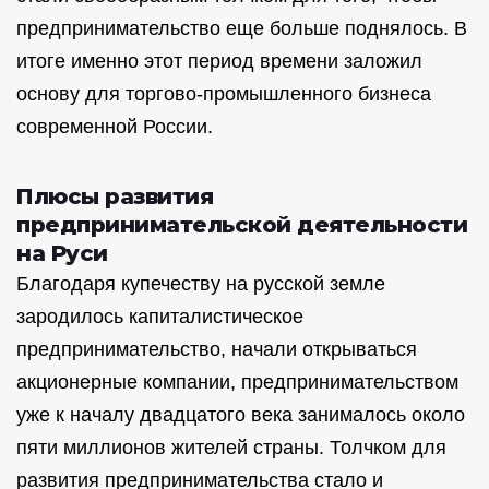
предпринимательство еще больше поднялось. В
итоге именно этот период времени заложил
основу для торгово-промышленного бизнеса
современной России.
Плюсы развития
предпринимательской деятельности
на Руси
Благодаря купечеству на русской земле
зародилось капиталистическое
предпринимательство, начали открываться
акционерные компании, предпринимательством
уже к началу двадцатого века занималось около
пяти миллионов жителей страны. Толчком для
развития предпринимательства стало и