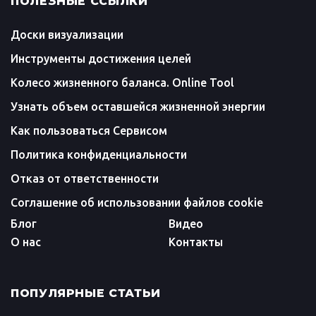
ПОЛЕЗНЫЕ ССЫЛКИ
Доски визуализации
Инструменты достижения целей
Колесо жизненного баланса. Online Tool
Узнать объем оставшейся жизненной энергии
Как пользоваться Сервисом
Политика конфиденциальности
Отказ от ответственности
Соглашение об использовании файлов cookie
Блог
Видео
О нас
Контакты
ПОПУЛЯРНЫЕ СТАТЬИ