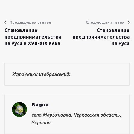
Предыдущая статья
Следующая статья
Становление
Становление
предпринимательства
предпринимательства
на Руси в XVII-XIX века
на Руси
Источники изображений:
Bagira
село Марьяновка, Черкасская область,
Украина