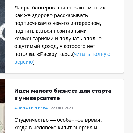
Лавры блогеров привлекают многих.
Как же здорово рассказывать
подписчикам о чем-то интересном,
подпитываться позитивными
комментариями и получать вполне
ощутимый доход, у которого нет
потолка. «Раскрутка»...(
читать полную
версию
)
Идеи малого бизнеса для старта
в университете
АЛИНА СЕРГЕЕВА
22 ОКТ 2021
Студенчество — особенное время,
когда в человеке кипит энергия и