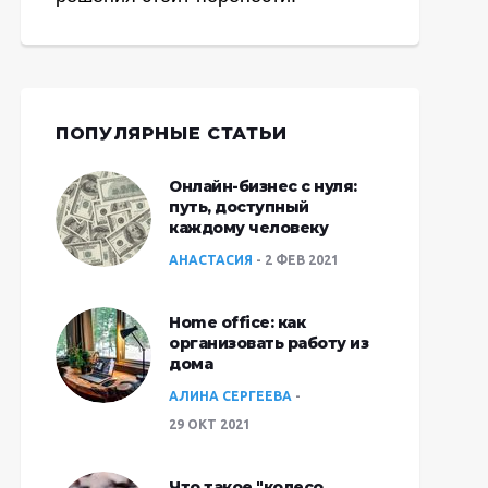
ПОПУЛЯРНЫЕ СТАТЬИ
Онлайн-бизнес с нуля:
путь, доступный
каждому человеку
АНАСТАСИЯ
2 ФЕВ 2021
Home office: как
организовать работу из
дома
АЛИНА СЕРГЕЕВА
29 ОКТ 2021
Что такое "колесо