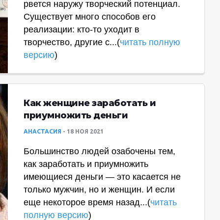
рвется наружу творческий потенциал.
Существует много способов его
реализации: кто-то уходит в
творчество, другие с...(
читать полную
версию
)
Как женщине заработать и
приумножить деньги
АНАСТАСИЯ
18 НОЯ 2021
Большинство людей озабочены тем,
как заработать и приумножить
имеющиеся деньги — это касается не
только мужчин, но и женщин. И если
еще некоторое время назад...(
читать
полную версию
)