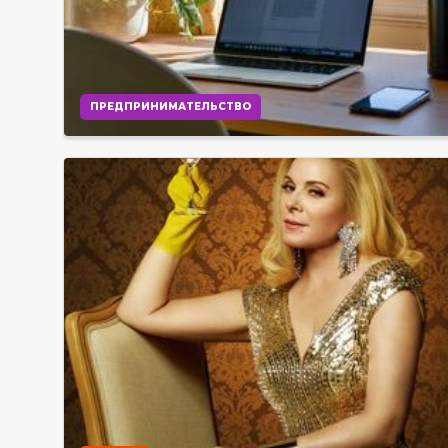
ПРЕДПРИНИМАТЕЛЬСТВО