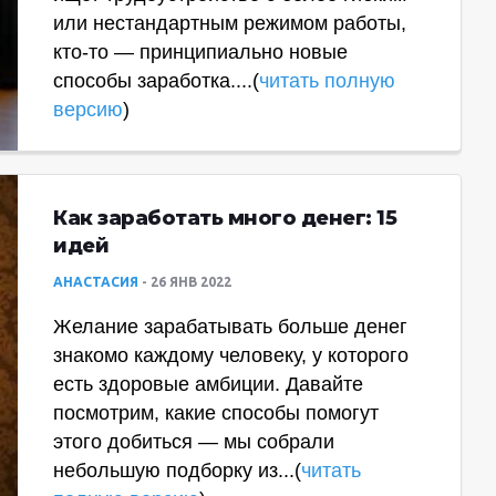
или нестандартным режимом работы,
кто-то — принципиально новые
способы заработка....(
читать полную
версию
)
Как заработать много денег: 15
идей
АНАСТАСИЯ
26 ЯНВ 2022
Желание зарабатывать больше денег
знакомо каждому человеку, у которого
есть здоровые амбиции. Давайте
посмотрим, какие способы помогут
этого добиться — мы собрали
небольшую подборку из...(
читать