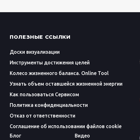
ПОЛЕЗНЫЕ ССЫЛКИ
Доски визуализации
Инструменты достижения целей
Колесо жизненного баланса. Online Tool
Узнать объем оставшейся жизненной энергии
Как пользоваться Сервисом
Политика конфиденциальности
Отказ от ответственности
Соглашение об использовании файлов cookie
Блог
Видео