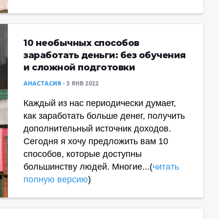
10 необычных способов
заработать деньги: без обучения
и сложной подготовки
АНАСТАСИЯ
3 ЯНВ 2022
Каждый из нас периодически думает,
как заработать больше денег, получить
дополнительный источник доходов.
Сегодня я хочу предложить вам 10
способов, которые доступны
большинству людей. Многие...(
читать
полную версию
)