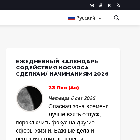
R
Русский
ЕЖЕДНЕВНЫЙ КАЛЕНДАРЬ
СОДЕЙСТВИЯ КОСМОСА
СДЕЛКАМ/ НАЧИНАНИЯМ 2026
23 Лев (Ав)
Четверг
6 авг 2026
Опасная зона времени.
Лучше взять отпуск,
переключить фокус на другие
сферы жизни. Важные дела и
решения стоит перенести.