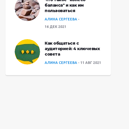
баланса" и как им
пользоваться
АЛИНА СЕРГЕЕВА
16 ДЕК 2021
Как общаться с
аудиторией: 4 ключевых
совета
АЛИНА СЕРГЕЕВА
11 АВГ 2021