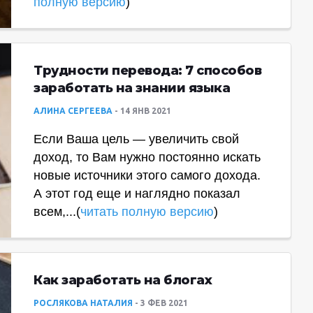
полную версию
)
Трудности перевода: 7 способов
заработать на знании языка
АЛИНА СЕРГЕЕВА
14 ЯНВ 2021
Если Ваша цель — увеличить свой
доход, то Вам нужно постоянно искать
новые источники этого самого дохода.
А этот год еще и наглядно показал
всем,...(
читать полную версию
)
Как заработать на блогах
РОСЛЯКОВА НАТАЛИЯ
3 ФЕВ 2021