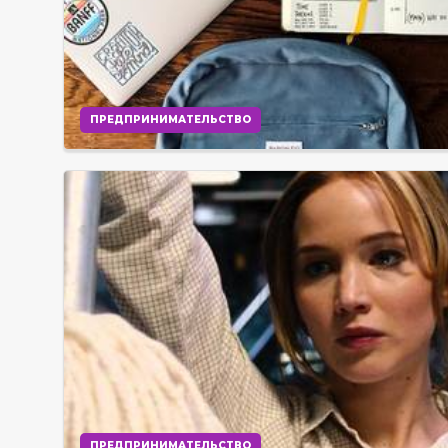
ПРЕДПРИНИМАТЕЛЬСТВО
ПРЕДПРИНИМАТЕЛЬСТВО