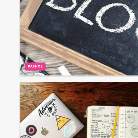
РАЗНОЕ