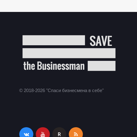
© 2018-2026 "Спаси бизнесмена в себе"
R