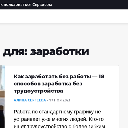
ак пользоваться Сервисом
 для: заработки
Как заработать без работы — 18
способов заработка без
трудоустройства
АЛИНА СЕРГЕЕВА
17 НОЯ 2021
Работа по стандартному графику не
устраивает уже многих людей. Кто-то
ищет трудоустройство с более гибким