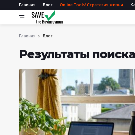
Главная
Блог
Online Tools! Стратегия жизни
К
Главная
Блог
Результаты поиска