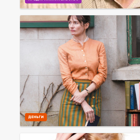
ДЕНЬГИ