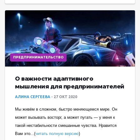
ПРЕДПРИНИМАТЕЛЬСТВО
О важности адаптивного
мышления для предпринимателей
АЛИНА СЕРГЕЕВА
27 ОКТ 2020
Мы живём в сложном, быстро меняющемся мире. Он
может вызывать восторг, а может пугать — у меня к
такой нестабильности смешанные чувства. Нравится
Вам это...(
читать полную версию
)