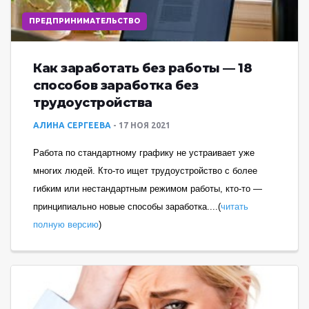
ПРЕДПРИНИМАТЕЛЬСТВО
Как заработать без работы — 18
способов заработка без
трудоустройства
АЛИНА СЕРГЕЕВА
17 НОЯ 2021
Работа по стандартному графику не устраивает уже
многих людей. Кто-то ищет трудоустройство с более
гибким или нестандартным режимом работы, кто-то —
принципиально новые способы заработка....(
читать
полную версию
)