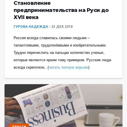
Становление
предпринимательства на Руси до
ХVII века
ГУРОВА НАДЕЖДА
23 ДЕК 2018
Россия всегда славилась своими людьми –
талантливыми, трудолюбивыми и изобретательными.
Трудно перечислить на пальцах количество ученых,
которые являются ярким тому примером. Русские люди
всегда скрепляли...(
читать полную версию
)
ДЕНЬГИ