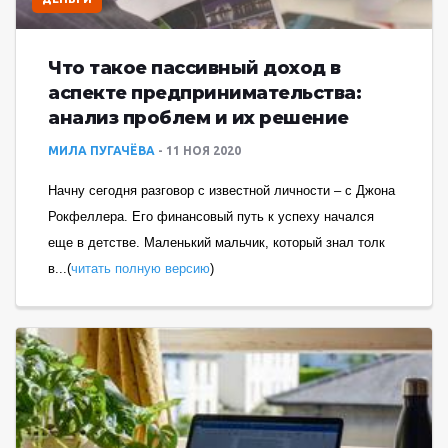
Что такое пассивный доход в
аспекте предпринимательства:
анализ проблем и их решение
МИЛА ПУГАЧЁВА
11 НОЯ 2020
Начну сегодня разговор с известной личности – с Джона
Рокфеллера. Его финансовый путь к успеху начался
еще в детстве. Маленький мальчик, который знал толк
в...(
читать полную версию
)