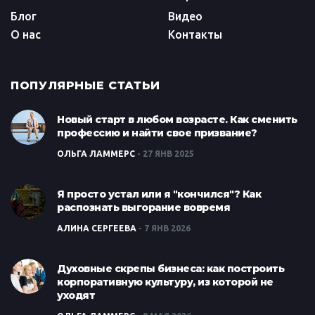
Блог
Видео
О нас
Контакты
ПОПУЛЯРНЫЕ СТАТЬИ
Новый старт в любом возрасте. Как сменить
профессию и найти свое призвание?
ОЛЬГА ЛАММЕРС
27 ЯНВ 2025
Я просто устал или я "кончился"? Как
распознать выгорание вовремя
АЛИНА СЕРГЕЕВА
7 ЯНВ 2026
Духовные скрепы бизнеса: как построить
корпоративную культуру, из которой не
уходят