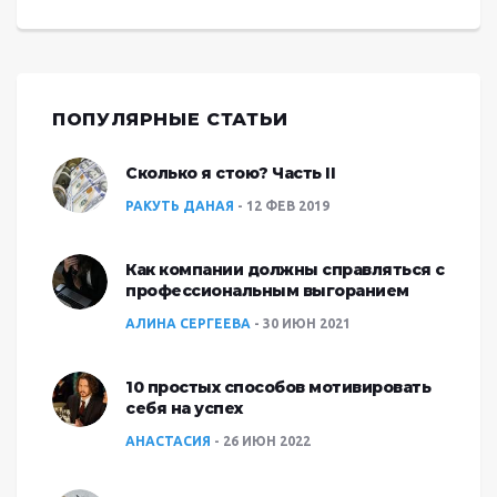
ПОПУЛЯРНЫЕ СТАТЬИ
Сколько я стою? Часть II
РАКУТЬ ДАНАЯ
12 ФЕВ 2019
Как компании должны справляться с
профессиональным выгоранием
АЛИНА СЕРГЕЕВА
30 ИЮН 2021
10 простых способов мотивировать
себя на успех
АНАСТАСИЯ
26 ИЮН 2022