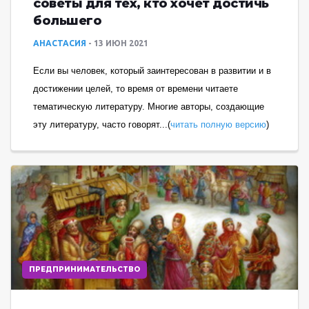
советы для тех, кто хочет достичь
большего
АНАСТАСИЯ
13 ИЮН 2021
Если вы человек, который заинтересован в развитии и в
достижении целей, то время от времени читаете
тематическую литературу. Многие авторы, создающие
эту литературу, часто говорят...(
читать полную версию
)
ПРЕДПРИНИМАТЕЛЬСТВО