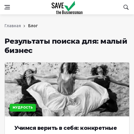
Главная
Блог
Результаты поиска для: малый
бизнес
МУДРОСТЬ
Учимся верить в себя: конкретные