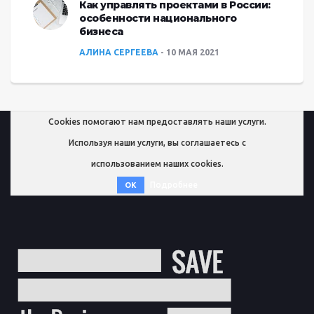
Как управлять проектами в России:
особенности национального
бизнеса
АЛИНА СЕРГЕЕВА
10 МАЯ 2021
Cookies помогают нам предоставлять наши услуги.
Используя наши услуги, вы соглашаетесь с
использованием наших cookies.
Подробнее
OK