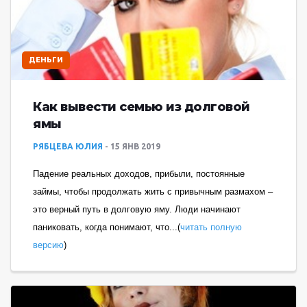
ДЕНЬГИ
Как вывести семью из долговой
ямы
РЯБЦЕВА ЮЛИЯ
15 ЯНВ 2019
Падение реальных доходов, прибыли, постоянные
займы, чтобы продолжать жить с привычным размахом –
это верный путь в долговую яму. Люди начинают
паниковать, когда понимают, что...(
читать полную
версию
)