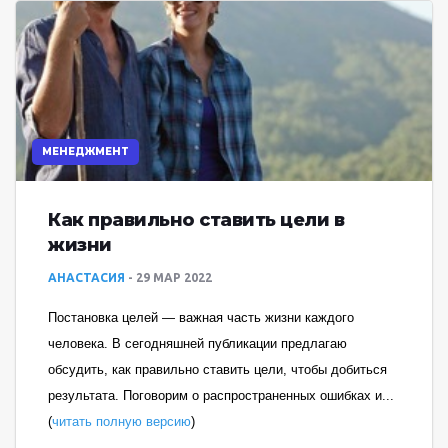
МЕНЕДЖМЕНТ
Как правильно ставить цели в
жизни
АНАСТАСИЯ
29 МАР 2022
Постановка целей — важная часть жизни каждого
человека. В сегодняшней публикации предлагаю
обсудить, как правильно ставить цели, чтобы добиться
результата. Поговорим о распространенных ошибках и...
(
читать полную версию
)