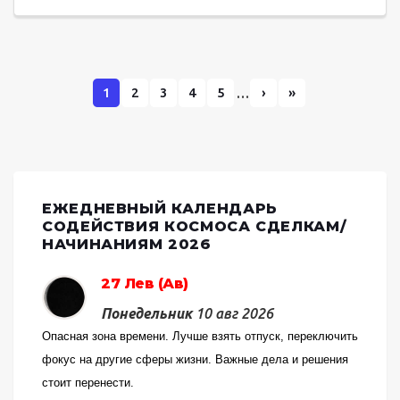
1
2
3
4
5
…
›
»
ЕЖЕДНЕВНЫЙ КАЛЕНДАРЬ
СОДЕЙСТВИЯ КОСМОСА СДЕЛКАМ/
НАЧИНАНИЯМ 2026
27 Лев (Ав)
Понедельник
10 авг 2026
Опасная зона времени. Лучше взять отпуск, переключить
фокус на другие сферы жизни. Важные дела и решения
стоит перенести.