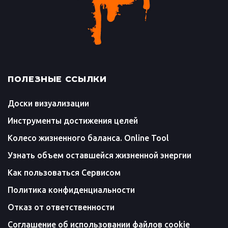
ПОЛЕЗНЫЕ ССЫЛКИ
Доски визуализации
Инструменты достижения целей
Колесо жизненного баланса. Online Tool
Узнать объем оставшейся жизненной энергии
Как пользоваться Сервисом
Политика конфиденциальности
Отказ от ответственности
Соглашение об использовании файлов cookie