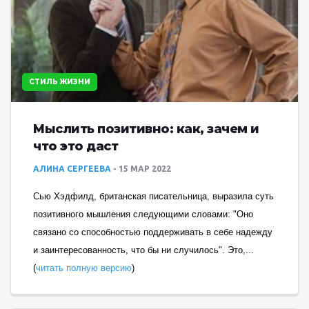
СТИЛЬ ЖИЗНИ
Мыслить позитивно: как, зачем и
что это даст
АЛИНА СЕРГЕЕВА
15 МАР 2022
Сью Хэдфилд, британская писательница, выразила суть
позитивного мышления следующими словами: "Оно
связано со способностью поддерживать в себе надежду
и заинтересованность, что бы ни случилось". Это,...
(
читать полную версию
)