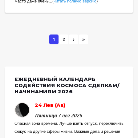
Часто даже очень...(
читать полную версию
)
1
2
›
»
ЕЖЕДНЕВНЫЙ КАЛЕНДАРЬ
СОДЕЙСТВИЯ КОСМОСА СДЕЛКАМ/
НАЧИНАНИЯМ 2026
24 Лев (Ав)
Пятница
7 авг 2026
Опасная зона времени. Лучше взять отпуск, переключить
фокус на другие сферы жизни. Важные дела и решения