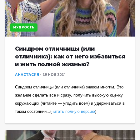
МУДРОСТЬ
Синдром отличницы (или
отличника): как от него избавиться
и жить полной жизнью?
АНАСТАСИЯ
29 НОЯ 2021
Синдром отличницы (или отличника) знаком многим. Это
желание сделать все и сразу, получить высокую оценку
окружающих (читайте — угодить всем) и удерживаться в
таком состоянии...(
читать полную версию
)