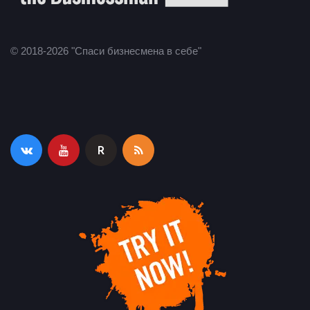
© 2018-2026 "Спаси бизнесмена в себе"
R