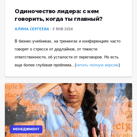
Одиночество лидера: с кем
говорить, когда ты главный?
АЛИНА СЕРГЕЕВА
5 ЯНВ 2026
В бизнес-учебниках, на тренингах и конференциях часто
говорят о стрессе от дедлайнов, от тяжести
ответственности, об усталости от переговоров. Но есть
еще более глубокая проблема...(
читать полную версию
)
МЕНЕДЖМЕНТ