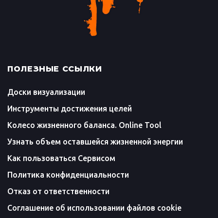
ПОЛЕЗНЫЕ ССЫЛКИ
Доски визуализации
Инструменты достижения целей
Колесо жизненного баланса. Online Tool
Узнать объем оставшейся жизненной энергии
Как пользоваться Сервисом
Политика конфиденциальности
Отказ от ответственности
Соглашение об использовании файлов cookie