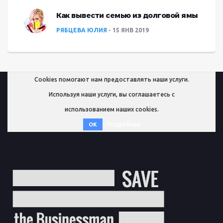
Как вывести семью из долговой ямы
РЯБЦЕВА ЮЛИЯ
15 ЯНВ 2019
Cookies помогают нам предоставлять наши услуги.
Используя наши услуги, вы соглашаетесь с
использованием наших cookies.
Подробнее
OK