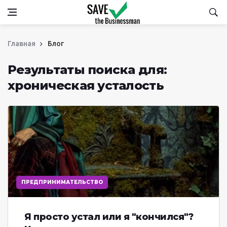
Главная
Блог
Результаты поиска для:
хроническая усталость
ПРЕДПРИНИМАТЕЛЬСТВО
Я просто устал или я "кончился"?