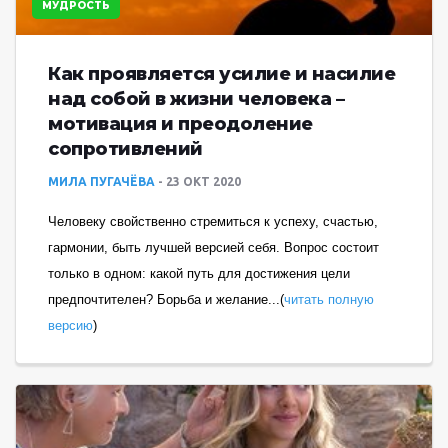
МУДРОСТЬ
Как проявляется усилие и насилие
над собой в жизни человека –
мотивация и преодоление
сопротивлений
МИЛА ПУГАЧЁВА
23 ОКТ 2020
Человеку свойственно стремиться к успеху, счастью,
гармонии, быть лучшей версией себя. Вопрос состоит
только в одном: какой путь для достижения цели
предпочтителен? Борьба и желание...(
читать полную
версию
)