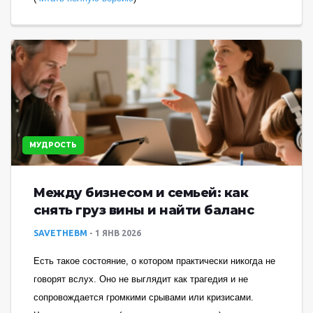
МУДРОСТЬ
Между бизнесом и семьей: как
снять груз вины и найти баланс
SAVETHEBM
1 ЯНВ 2026
Есть такое состояние, о котором практически никогда не
говорят вслух. Оно не выглядит как трагедия и не
сопровождается громкими срывами или кризисами.