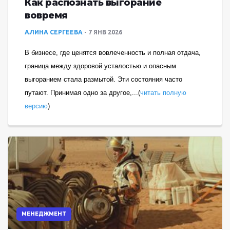
Как распознать выгорание
вовремя
АЛИНА СЕРГЕЕВА
7 ЯНВ 2026
В бизнесе, где ценятся вовлеченность и полная отдача,
граница между здоровой усталостью и опасным
выгоранием стала размытой. Эти состояния часто
путают. Принимая одно за другое,...(
читать полную
версию
)
МЕНЕДЖМЕНТ