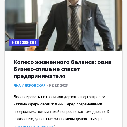
МЕНЕДЖМЕНТ
Колесо жизненного баланса: одна
бизнес-спица не спасет
предпринимателя
ЯНА ЛЯСКОВСКАЯ
9 ДЕК 2025
Балансировать на грани или держать под контролем
каждую сферу своей жизни? Перед современными
предпринимателями такой вопрос встает ежедневно. К
сожалению, успешные бизнесмены делают выбор в...
(
читать полную версию
)