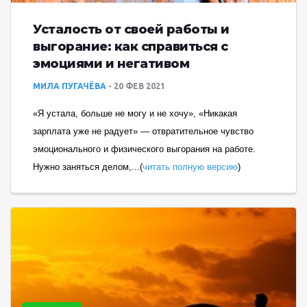
Усталость от своей работы и
выгорание: как справиться с
эмоциями и негативом
МИЛА ПУГАЧЁВА
20 ФЕВ 2021
«Я устала, больше не могу и не хочу», «Никакая
зарплата уже не радует» — отвратительное чувство
эмоционального и физического выгорания на работе.
Нужно заняться делом,...(
читать полную версию
)