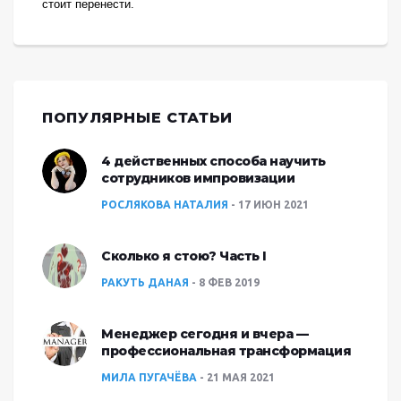
стоит перенести.
ПОПУЛЯРНЫЕ СТАТЬИ
4 действенных способа научить
сотрудников импровизации
РОСЛЯКОВА НАТАЛИЯ
17 ИЮН 2021
Сколько я стою? Часть I
РАКУТЬ ДАНАЯ
8 ФЕВ 2019
Менеджер сегодня и вчера —
профессиональная трансформация
МИЛА ПУГАЧЁВА
21 МАЯ 2021