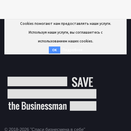
Cookies помогают нам предоставлять наши услуги.
Используя наши услуги, вы соглашаетесь с
использованием наших cookies.
Подробнее
OK
© 2018-2026 "Спаси бизнесмена в себе"