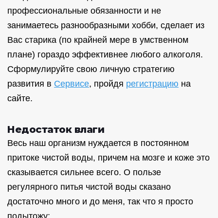
профессиональные обязанности и не
занимаетесь разнообразными хобби, сделает из
Вас старика (по крайней мере в умственном
плане) гораздо эффективнее любого алкоголя.
Сформулируйте свою личную стратегию
развития в
Сервисе
, пройдя
регистрацию
на
сайте.
Недостаток влаги
Весь наш организм нуждается в постоянном
притоке чистой воды, причем на мозге и коже это
сказывается сильнее всего. О пользе
регулярного питья чистой воды сказано
достаточно много и до меня, так что я просто
подытожу: