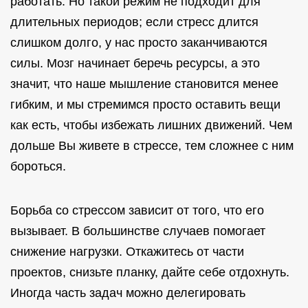
работать. Но такой режим не подходит для
длительных периодов; если стресс длится
слишком долго, у нас просто заканчиваются
силы. Мозг начинает беречь ресурсы, а это
значит, что наше мышление становится менее
гибким, и мы стремимся просто оставить вещи
как есть, чтобы избежать лишних движений. Чем
дольше Вы живете в стрессе, тем сложнее с ним
бороться.
Борьба со стрессом зависит от того, что его
вызывает. В большинстве случаев помогает
снижение нагрузки. Откажитесь от части
проектов, снизьте планку, дайте себе отдохнуть.
Иногда часть задач можно делегировать