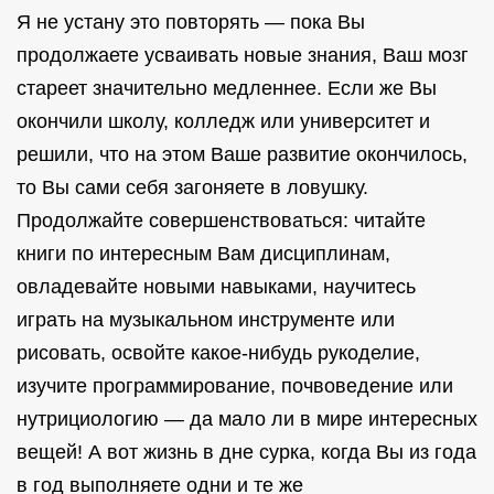
Я не устану это повторять — пока Вы
продолжаете усваивать новые знания, Ваш мозг
стареет значительно медленнее. Если же Вы
окончили школу, колледж или университет и
решили, что на этом Ваше развитие окончилось,
то Вы сами себя загоняете в ловушку.
Продолжайте совершенствоваться: читайте
книги по интересным Вам дисциплинам,
овладевайте новыми навыками, научитесь
играть на музыкальном инструменте или
рисовать, освойте какое-нибудь рукоделие,
изучите программирование, почвоведение или
нутрициологию — да мало ли в мире интересных
вещей! А вот жизнь в дне сурка, когда Вы из года
в год выполняете одни и те же