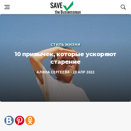
СТИЛЬ ЖИЗНИ
10 привычек, которые ускоряют
старение
АЛИНА СЕРГЕЕВА
23 АПР 2022