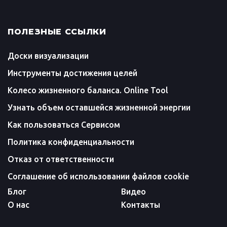
ПОЛЕЗНЫЕ ССЫЛКИ
Доски визуализации
Инструменты достижения целей
Колесо жизненного баланса. Online Tool
Узнать объем оставшейся жизненной энергии
Как пользоваться Сервисом
Политика конфиденциальности
Отказ от ответственности
Соглашение об использовании файлов cookie
Блог
Видео
О нас
Контакты