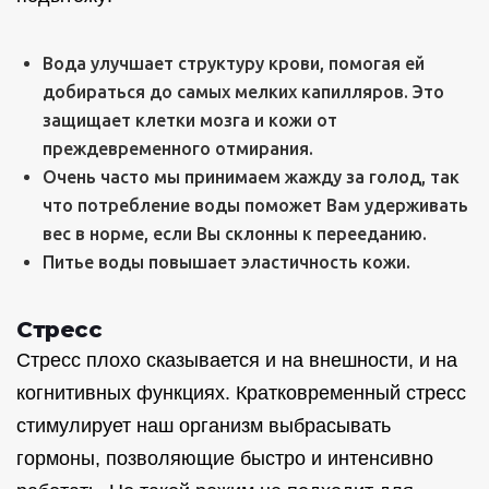
Вода улучшает структуру крови, помогая ей
добираться до самых мелких капилляров. Это
защищает клетки мозга и кожи от
преждевременного отмирания.
Очень часто мы принимаем жажду за голод, так
что потребление воды поможет Вам удерживать
вес в норме, если Вы склонны к перееданию.
Питье воды повышает эластичность кожи.
Стресс
Стресс плохо сказывается и на внешности, и на
когнитивных функциях. Кратковременный стресс
стимулирует наш организм выбрасывать
гормоны, позволяющие быстро и интенсивно