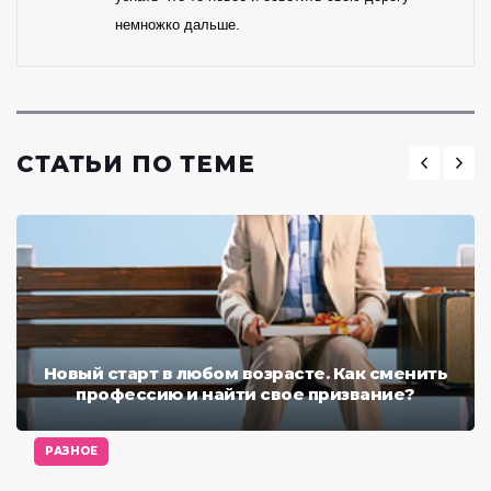
немножко дальше.
СТАТЬИ ПО ТЕМЕ
Новый старт в любом возрасте. Как сменить
профессию и найти свое призвание?
РАЗНОЕ