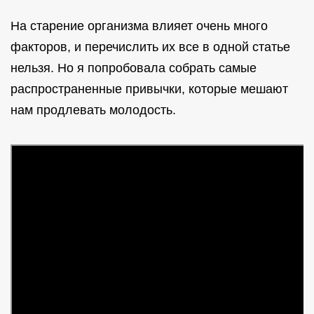
На старение организма влияет очень много
факторов, и перечислить их все в одной статье
нельзя. Но я попробовала собрать самые
распространенные привычки, которые мешают
нам продлевать молодость.