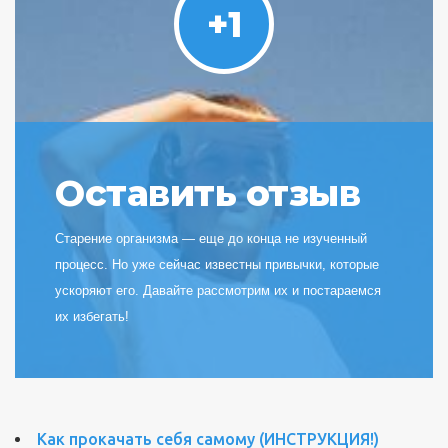
+1
Оставить отзыв
Старение организма — еще до конца не изученный
процесс. Но уже сейчас известны привычки, которые
ускоряют его. Давайте рассмотрим их и постараемся
их избегать!
Как прокачать себя самому (ИНСТРУКЦИЯ!)