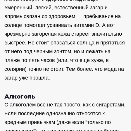
Умеренный, легкий, естественный загар и
впрямь связан со здоровьем — пребывание на
солнце помогает усваивать витамин D. А вот
чрезмерно загорелая кожа стареет значительно
быстрее. Не стоит опасаться солнца и прятаться
от него под черным зонтом, но и лежать на
пляже по пять часов (или, что еще хуже, в
солярии) точно не стоит. Тем более, что мода на
загар уже прошла.
Алкоголь
С алкоголем все не так просто, как с сигаретами.
Если последние однозначно относятся к
вредным привычкам (даже если "только по