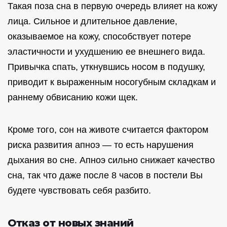
Такая поза сна в первую очередь влияет на кожу
лица. Сильное и длительное давление,
оказываемое на кожу, способствует потере
эластичности и ухудшению ее внешнего вида.
Привычка спать, уткнувшись носом в подушку,
приводит к выраженным носогубным складкам и
раннему обвисанию кожи щек.
Кроме того, сон на животе считается фактором
риска развития апноэ — то есть нарушения
дыхания во сне. Апноэ сильно снижает качество
сна, так что даже после 8 часов в постели Вы
будете чувствовать себя разбито.
Отказ от новых знаний