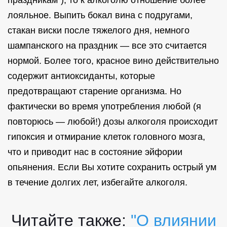
праздникам"), то к алкоголю отношение более
лояльное. Выпить бокал вина с подругами,
стакан виски после тяжелого дня, немного
шампанского на праздник — все это считается
нормой. Более того, красное вино действительно
содержит антиоксиданты, которые
предотвращают старение организма. Но
фактически во время употребления любой (я
повторюсь — любой!) дозы алкоголя происходит
гипоксия и отмирание клеток головного мозга,
что и приводит нас в состояние эйфории
опьянения. Если Вы хотите сохранить острый ум
в течение долгих лет, избегайте алкоголя.
Читайте также:
"О влиянии