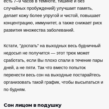
есть 7–9 часов в темноте, тишине и без
случайных пробуждений) улучшает память,
делает кожу более упругой и чистой, повышает
концентрацию, иммунитет, а также снижает риск
развития множества заболеваний.
Кстати, "доспать" на выходных весь будничный
недосып не получится — этот трюк может
сработать, если Вы плохо спали в течение пары
дней, а не пяти. Так что вместо попыток
перенести весь сон на выходные постарайтесь
организовать такой график, чтобы высыпаться и
по будням.
Сон лицом в подушку