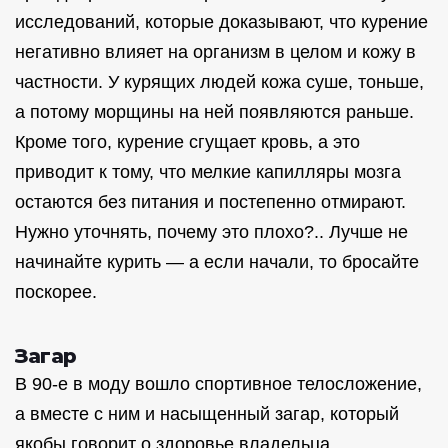
исследований, которые доказывают, что курение
негативно влияет на организм в целом и кожу в
частности. У курящих людей кожа суше, тоньше,
а потому морщины на ней появляются раньше.
Кроме того, курение сгущает кровь, а это
приводит к тому, что мелкие капилляры мозга
остаются без питания и постепенно отмирают.
Нужно уточнять, почему это плохо?.. Лучше не
начинайте курить — а если начали, то бросайте
поскорее.
Загар
В 90-е в моду вошло спортивное телосложение,
а вместе с ним и насыщенный загар, который
якобы говорит о здоровье владельца.