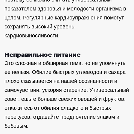
показателем здоровья и молодости организма в
целом. Регулярные кардиоупражнения помогут
сохранять высокий уровень
кардиовыносливости.
Неправильное питание
Это сложная и обширная тема, но не упомянуть
ее нельзя. Обилие быстрых углеводов и сахара
плохо сказывается на нашей осознанности и
самочувствии, ускоряя старение. Универсальный
совет: ешьте больше свежих овощей и фруктов,
откажитесь от обилия сладкого и быстрых
перекусов, отдавайте предпочтение злакам и
бобовым.