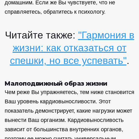
домашним. Если же Вы чувствуете, что не
справляетесь, обратитесь к психологу.
Читайте также:
"Гармония в
жизни: как отказаться от
спешки, но все успевать"
.
Малоподвижный образ жизни
Чем реже Вы упражняетесь, тем ниже становится
Ваш уровень кардиовыносливости. Этот
показатель демонстрирует, какие нагрузки может
вынести Ваш организм. Кардиовыносливость
зависит от большинства внутренних органов,
поэтому ее можно считать универсальным