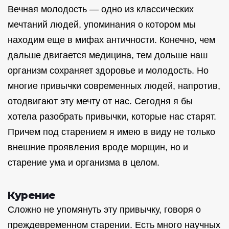
Вечная молодость — одно из классических
мечтаний людей, упоминания о котором мы
находим еще в мифах античности. Конечно, чем
дальше двигается медицина, тем дольше наш
организм сохраняет здоровье и молодость. Но
многие привычки современных людей, напротив,
отодвигают эту мечту от нас. Сегодня я бы
хотела разобрать привычки, которые нас старят.
Причем под старением я имею в виду не только
внешние проявления вроде морщин, но и
старение ума и организма в целом.
Курение
Сложно не упомянуть эту привычку, говоря о
преждевременном старении. Есть много научных