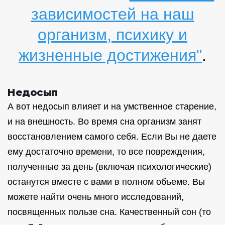
зависимостей на наш
организм, психику и
жизненные достижения"
.
Недосып
А вот недосып влияет и на умственное старение,
и на внешность. Во время сна организм занят
восстановлением самого себя. Если Вы не даете
ему достаточно времени, то все повреждения,
полученные за день (включая психологические)
останутся вместе с вами в полном объеме. Вы
можете найти очень много исследований,
посвященных пользе сна. Качественный сон (то