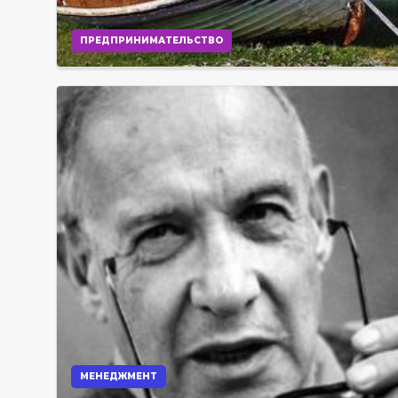
ПРЕДПРИНИМАТЕЛЬСТВО
МЕНЕДЖМЕНТ