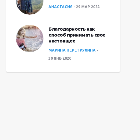
АНАСТАСИЯ
29 МАР 2022
Благодарность как
способ принимать свое
настоящее
МАРИНА ПЕРЕТРУХИНА
30 ЯНВ 2020