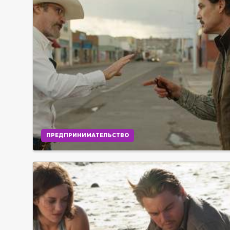
ПРЕДПРИНИМАТЕЛЬСТВО