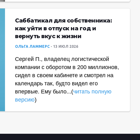
Саббатикал для собственника:
как уйти в отпуск на год и
вернуть вкус к жизни
ОЛЬГА ЛАММЕРС
13 ИЮЛ 2026
Сергей П., владелец логистической
компании с оборотом в 200 миллионов,
сидел в своем кабинете и смотрел на
календарь так, будто видел его
впервые. Ему было...(
читать полную
версию
)