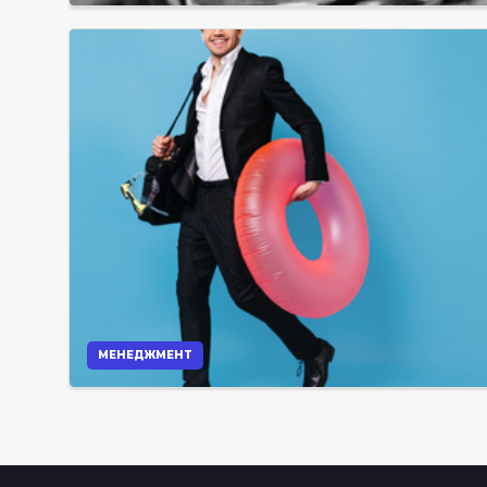
МЕНЕДЖМЕНТ