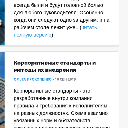
всегда были и будут головной болью
для любого руководителя. Особенно,
когда они следуют одно за другим, и на
рабочем столе лежит уже...(
читать
полную версию
)
Корпоративные стандарты и
методы их внедрения
ОЛЬГА ПРОКОПЕНКО
10 СЕН 2019
Корпоративные стандарты - это
разработанные внутри компании
правила и требования к исполнителям
на разных должностях. Схема взаимно
увязанных норм и обязательств,