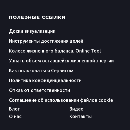
ПОЛЕЗНЫЕ ССЫЛКИ
Доски визуализации
Инструменты достижения целей
Колесо жизненного баланса. Online Tool
Узнать объем оставшейся жизненной энергии
Как пользоваться Сервисом
Политика конфиденциальности
Отказ от ответственности
Соглашение об использовании файлов cookie
Блог
Видео
О нас
Контакты