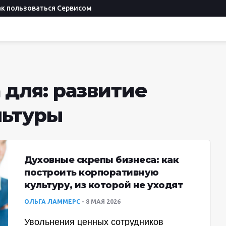
ак пользоваться Сервисом
 для: развитие
льтуры
Духовные скрепы бизнеса: как
построить корпоративную
культуру, из которой не уходят
ОЛЬГА ЛАММЕРС
8 МАЯ 2026
Увольнения ценных сотрудников