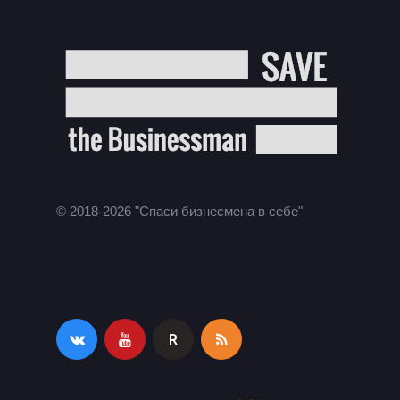
© 2018-2026 "Спаси бизнесмена в себе"
R