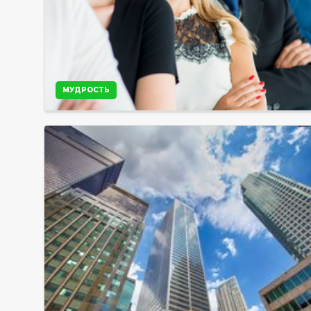
МУДРОСТЬ