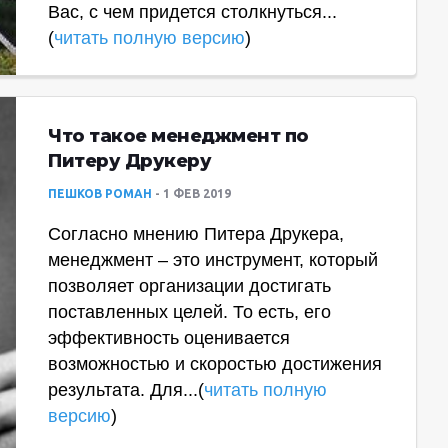
Вас, с чем придется столкнуться...
(
читать полную версию
)
Что такое менеджмент по
Питеру Друкеру
ПЕШКОВ РОМАН
1 ФЕВ 2019
Согласно мнению Питера Друкера,
менеджмент – это инструмент, который
позволяет организации достигать
поставленных целей. То есть, его
эффективность оценивается
возможностью и скоростью достижения
результата. Для...(
читать полную
версию
)