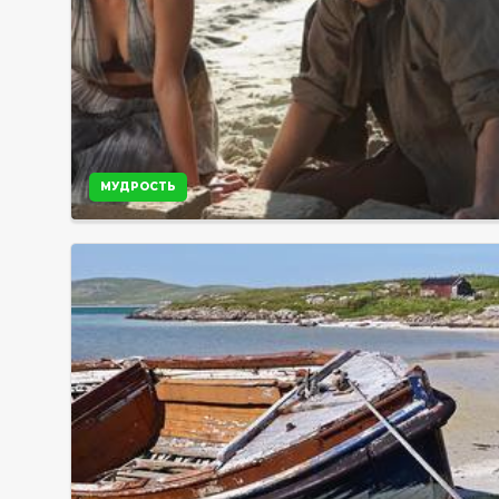
МУДРОСТЬ