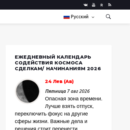
R
Русский
ЕЖЕДНЕВНЫЙ КАЛЕНДАРЬ
СОДЕЙСТВИЯ КОСМОСА
СДЕЛКАМ/ НАЧИНАНИЯМ 2026
24 Лев (Ав)
Пятница
7 авг 2026
Опасная зона времени.
Лучше взять отпуск,
переключить фокус на другие
сферы жизни. Важные дела и
решения стоит перенести.