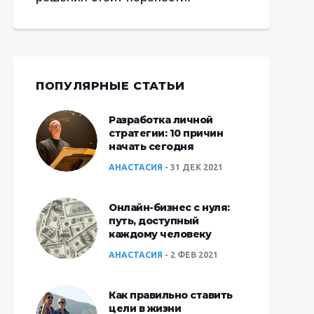
ПОПУЛЯРНЫЕ СТАТЬИ
Разработка личной
стратегии: 10 причин
начать сегодня
АНАСТАСИЯ
31 ДЕК 2021
Онлайн-бизнес с нуля:
путь, доступный
каждому человеку
АНАСТАСИЯ
2 ФЕВ 2021
Как правильно ставить
цели в жизни