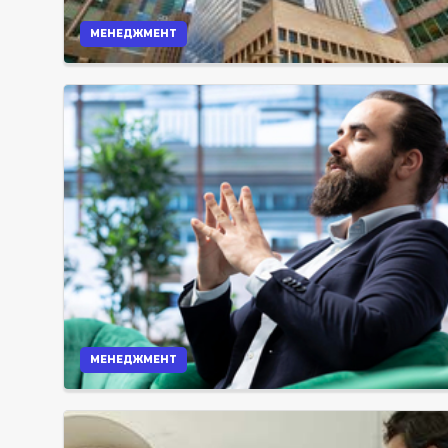
МЕНЕДЖМЕНТ
МЕНЕДЖМЕНТ