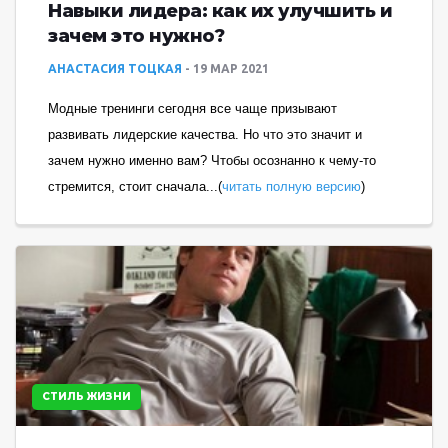
Навыки лидера: как их улучшить и
зачем это нужно?
АНАСТАСИЯ ТОЦКАЯ
19 МАР 2021
Модные тренинги сегодня все чаще призывают
развивать лидерские качества. Но что это значит и
зачем нужно именно вам? Чтобы осознанно к чему-то
стремится, стоит сначала...(
читать полную версию
)
СТИЛЬ ЖИЗНИ