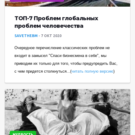
ТОП-7 Проблем глобальных
проблем человечества
SAVETHEBM
7 ОКТ 2020
Очередное перечисление классических проблем не
входит в замысел "Спаси бизнесмена в себе", мы
приводим их только для того, чтобы предупредить Вас,
с чем придется столкнуться...(
читать полную версию
)
МУДРОСТЬ