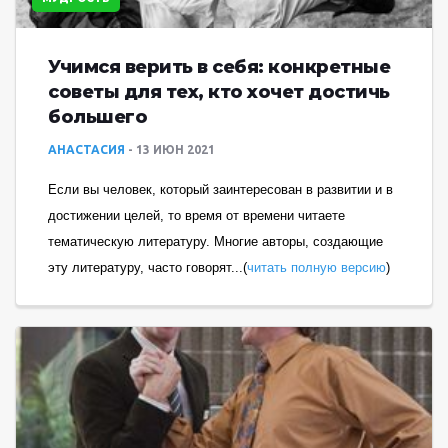
Учимся верить в себя: конкретные
советы для тех, кто хочет достичь
большего
АНАСТАСИЯ
13 ИЮН 2021
Если вы человек, который заинтересован в развитии и в
достижении целей, то время от времени читаете
тематическую литературу. Многие авторы, создающие
эту литературу, часто говорят...(
читать полную версию
)