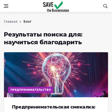
Главная
Блог
Результаты поиска для:
научиться благодарить
ПРЕДПРИНИМАТЕЛЬСТВО
Предпринимательская смекалка: