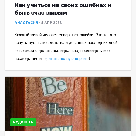
Как учиться на своих ошибках и
быть счастливым
АНАСТАСИЯ
5 АПР 2022
Каждый живой человек совершает ошибки. Это то, что
сопутствует нам с детства и до самых последних дней.
Невозможно делать все идеально, предвидеть все
последствия и...(
читать полную версию
)
МУДРОСТЬ