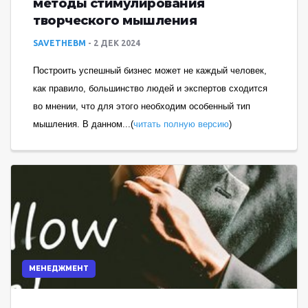
методы стимулирования
творческого мышления
SAVETHEBM
2 ДЕК 2024
Построить успешный бизнес может не каждый человек,
как правило, большинство людей и экспертов сходится
во мнении, что для этого необходим особенный тип
мышления. В данном...(
читать полную версию
)
МЕНЕДЖМЕНТ