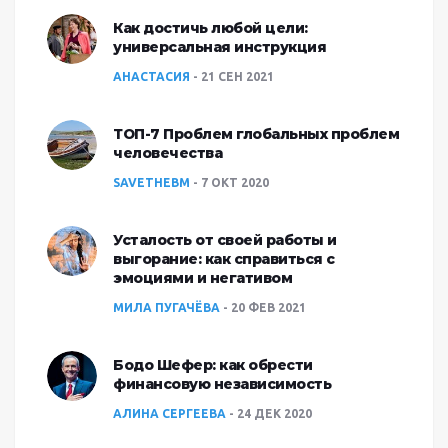
Как достичь любой цели:
универсальная инструкция
АНАСТАСИЯ
21 СЕН 2021
ТОП-7 Проблем глобальных проблем
человечества
SAVETHEBM
7 ОКТ 2020
Усталость от своей работы и
выгорание: как справиться с
эмоциями и негативом
МИЛА ПУГАЧЁВА
20 ФЕВ 2021
Бодо Шефер: как обрести
финансовую независимость
АЛИНА СЕРГЕЕВА
24 ДЕК 2020