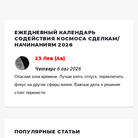
ЕЖЕДНЕВНЫЙ КАЛЕНДАРЬ
СОДЕЙСТВИЯ КОСМОСА СДЕЛКАМ/
НАЧИНАНИЯМ 2026
23 Лев (Ав)
Четверг
6 авг 2026
Опасная зона времени. Лучше взять отпуск, переключить
фокус на другие сферы жизни. Важные дела и решения
стоит перенести.
ПОПУЛЯРНЫЕ СТАТЬИ