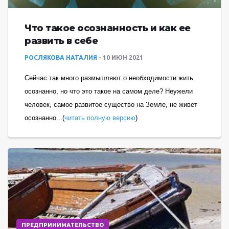
Что такое осознанность и как ее
развить в себе
РОСЛЯКОВА НАТАЛИЯ
10 ИЮН 2021
Сейчас так много размышляют о необходимости жить
осознанно, но что это такое на самом деле? Неужели
человек, самое развитое существо на Земле, не живет
осознанно...(
читать полную версию
)
ПРЕДПРИНИМАТЕЛЬСТВО