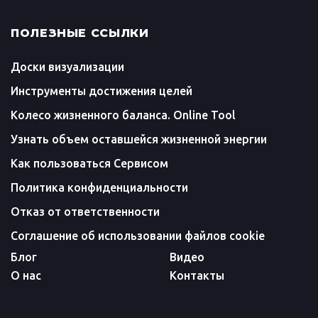
ПОЛЕЗНЫЕ ССЫЛКИ
Доски визуализации
Инструменты достижения целей
Колесо жизненного баланса. Online Tool
Узнать объем оставшейся жизненной энергии
Как пользоваться Сервисом
Политика конфиденциальности
Отказ от ответственности
Соглашение об использовании файлов cookie
Блог
Видео
О нас
Контакты