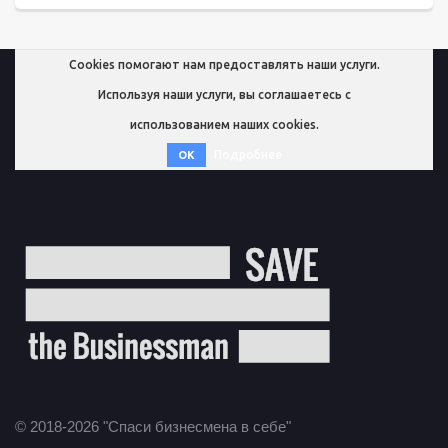
Cookies помогают нам предоставлять наши услуги.
Используя наши услуги, вы соглашаетесь с
использованием наших cookies.
Подробнее
OK
© 2018-2026 "Спаси бизнесмена в себе"